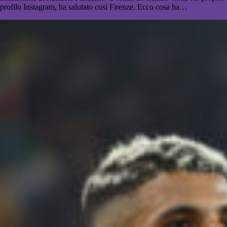
profilo Instagram, ha salutato così Firenze. Ecco cosa ha…