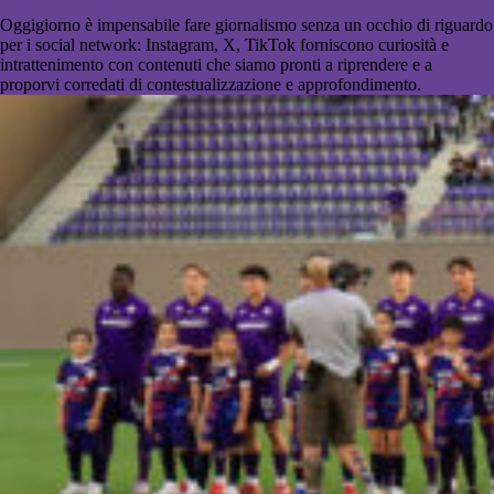
Oggigiorno è impensabile fare giornalismo senza un occhio di riguardo
per i social network: Instagram, X, TikTok forniscono curiosità e
intrattenimento con contenuti che siamo pronti a riprendere e a
proporvi corredati di contestualizzazione e approfondimento.