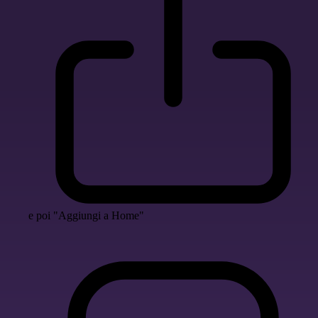
e poi "Aggiungi a Home"