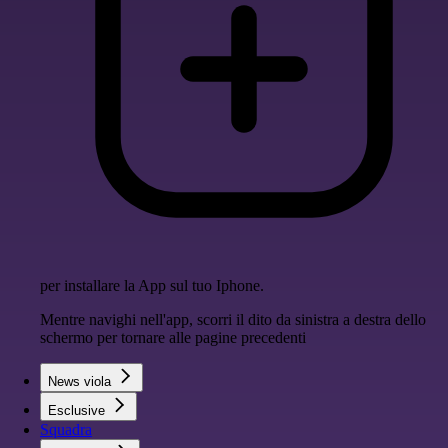
per installare la App sul tuo Iphone.
Mentre navighi nell'app, scorri il dito da sinistra a destra dello
schermo per tornare alle pagine precedenti
News viola
Esclusive
Squadra