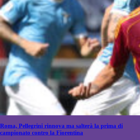
Roma, Pellegrini rinnova ma salterà la prima di
campionato contro la Fiorentina