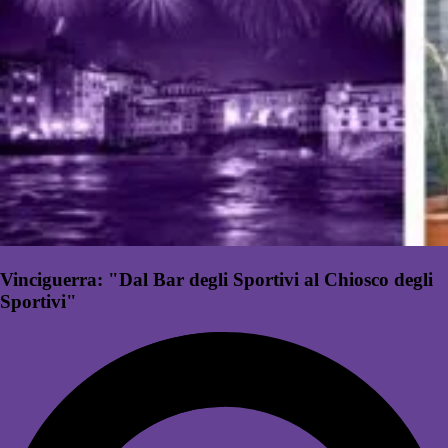
Vinciguerra: "Dal Bar degli Sportivi al Chiosco degli
Sportivi"