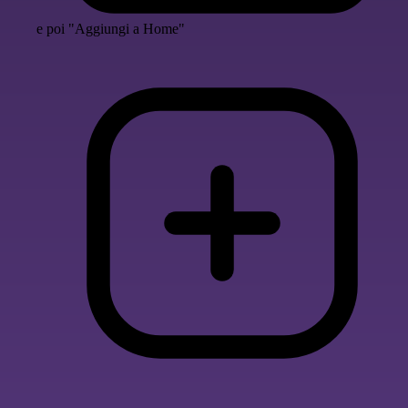
e poi "Aggiungi a Home"