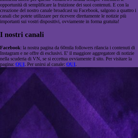
opportunità di semplificare la fruizione dei suoi contenuti. E con la
creazione del nostro canale broadcast su Facebook, salgono a quattro i
canali che potete utilizzare per ricevere direttamente le notizie più
importanti sui vostri dispositivi, ovviamente in forma gratuita!
I nostri canali
Facebook
: la nostra pagina da 60mila followers rilancia i contenuti di
Instagram e ne offre di esclusivi. E' il maggiore aggregatore di notizie
nella scuderia di VN, se si eccettua ovviamente il sito. Per visitare la
pagina:
QUI
. Per unirsi al canale:
QUI
.