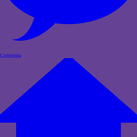
Commenta