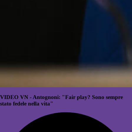
VIDEO VN - Antognoni: "Fair play? Sono sempre
stato fedele nella vita"