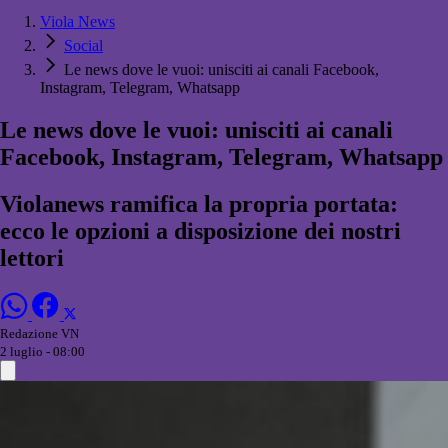
Viola News
Social
Le news dove le vuoi: unisciti ai canali Facebook,
Instagram, Telegram, Whatsapp
Le news dove le vuoi: unisciti ai canali
Facebook, Instagram, Telegram, Whatsapp
Violanews ramifica la propria portata:
ecco le opzioni a disposizione dei nostri
lettori
Redazione VN
2 luglio - 08:00