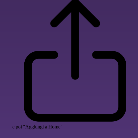
e poi "Aggiungi a Home"