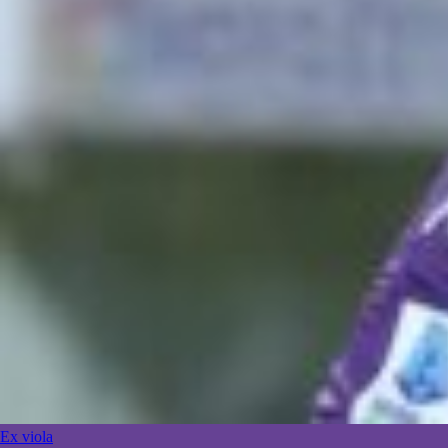
Ex viola