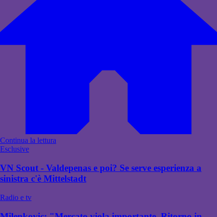
Continua la lettura
Esclusive
VN Scout - Valdepenas e poi? Se serve esperienza a
sinistra c'è Mittelstadt
Radio e tv
Milenkovic: "Mercato viola importante. Ritorno in