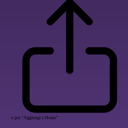
e poi "Aggiungi a Home"