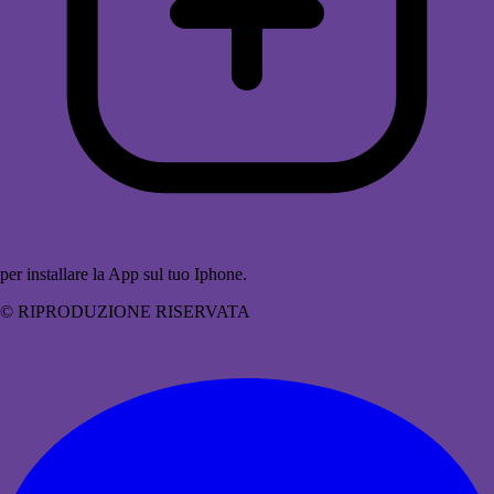
per installare la App sul tuo Iphone.
© RIPRODUZIONE RISERVATA