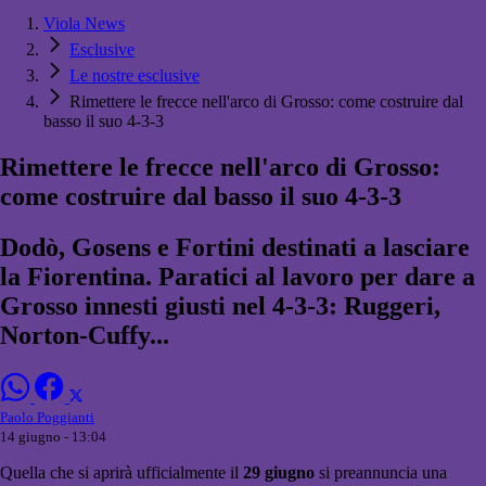
Viola News
Esclusive
Le nostre esclusive
Rimettere le frecce nell'arco di Grosso: come costruire dal
basso il suo 4-3-3
Rimettere le frecce nell'arco di Grosso:
come costruire dal basso il suo 4-3-3
Dodò, Gosens e Fortini destinati a lasciare
la Fiorentina. Paratici al lavoro per dare a
Grosso innesti giusti nel 4-3-3: Ruggeri,
Norton-Cuffy...
Paolo Poggianti
14 giugno - 13:04
Quella che si aprirà ufficialmente il
29 giugno
si preannuncia una