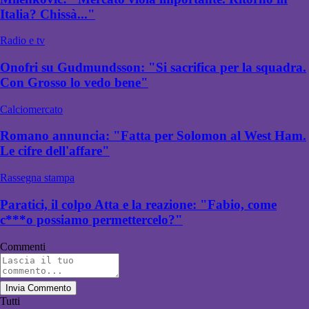
Italia? Chissà..."
Radio e tv
Onofri su Gudmundsson: "Si sacrifica per la squadra.
Con Grosso lo vedo bene"
Calciomercato
Romano annuncia: "Fatta per Solomon al West Ham.
Le cifre dell'affare"
Rassegna stampa
Paratici, il colpo Atta e la reazione: "Fabio, come
c***o possiamo permettercelo?"
Commenti
Invia Commento
Tutti