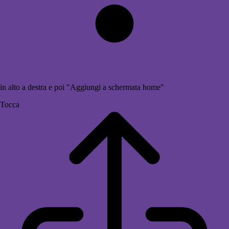
in alto a destra e poi "Aggiungi a schermata home"
Tocca