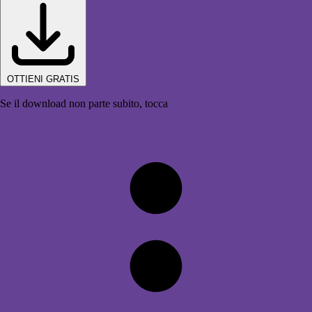
OTTIENI GRATIS
Se il download non parte subito, tocca