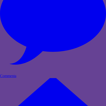
Commenta