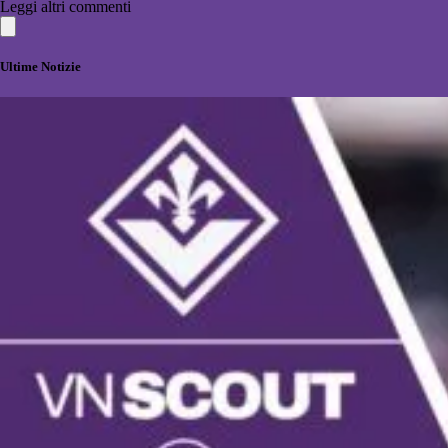
Leggi altri commenti
Ultime Notizie