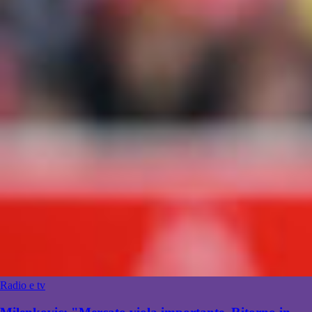
Radio e tv