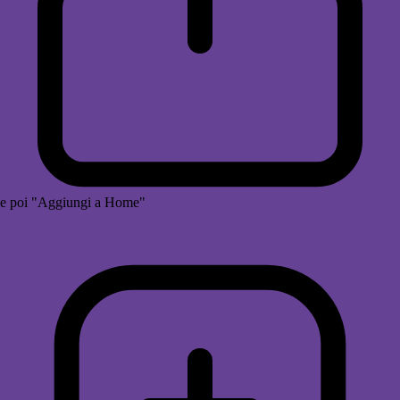
e poi "Aggiungi a Home"