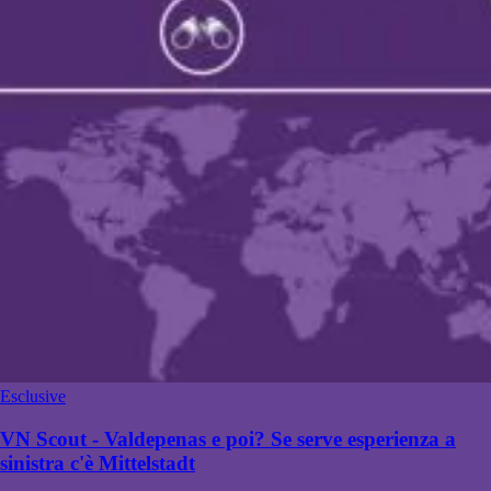
Esclusive
VN Scout - Valdepenas e poi? Se serve esperienza a
sinistra c'è Mittelstadt