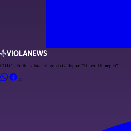
FOTO - Fortini saluta e ringrazia Galloppa: "Ti meriti il meglio"