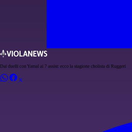
Dai duelli con Yamal ai 7 assist: ecco la stagione cholista di Ruggeri