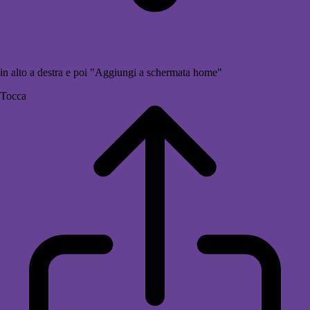
in alto a destra e poi "Aggiungi a schermata home"
Tocca