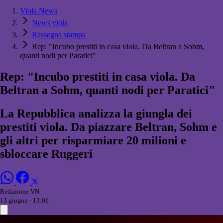
Viola News
News viola
Rassegna stampa
Rep: "Incubo prestiti in casa viola. Da Beltran a Sohm,
quanti nodi per Paratici"
Rep: "Incubo prestiti in casa viola. Da
Beltran a Sohm, quanti nodi per Paratici"
La Repubblica analizza la giungla dei
prestiti viola. Da piazzare Beltran, Sohm e
gli altri per risparmiare 20 milioni e
sbloccare Ruggeri
Redazione VN
13 giugno - 13:06