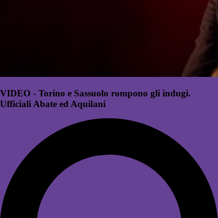
VIDEO - Torino e Sassuolo rompono gli indugi.
Ufficiali Abate ed Aquilani