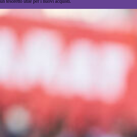
un tesoretto utile per i nuovi acquisti.