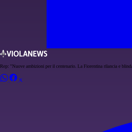
Rep: "Nuove ambizioni per il centenario. La Fiorentina rilancia e blin