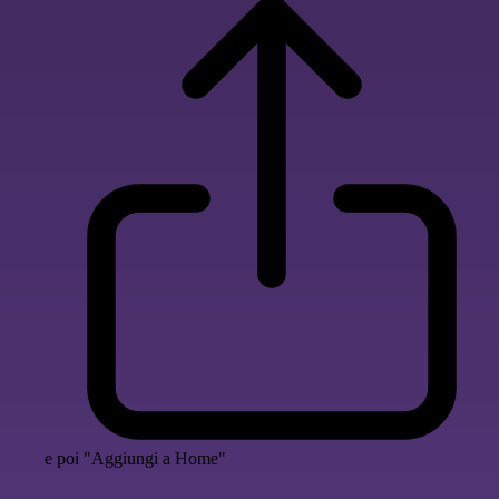
e poi "Aggiungi a Home"