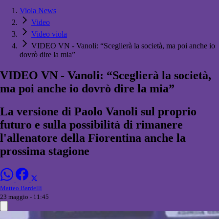
Viola News
Video
Video viola
VIDEO VN - Vanoli: “Sceglierà la società, ma poi anche io
dovrò dire la mia”
VIDEO VN - Vanoli: “Sceglierà la società,
ma poi anche io dovrò dire la mia”
La versione di Paolo Vanoli sul proprio
futuro e sulla possibilità di rimanere
l'allenatore della Fiorentina anche la
prossima stagione
Matteo Bardelli
23 maggio - 11:45