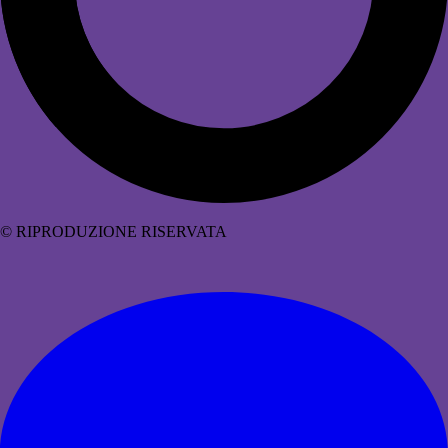
© RIPRODUZIONE RISERVATA