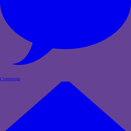
Commenta