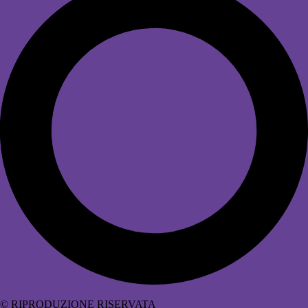
© RIPRODUZIONE RISERVATA