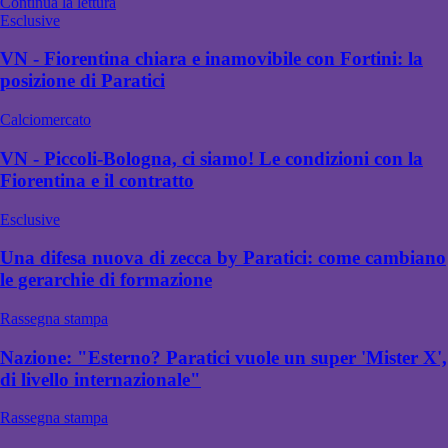
Continua la lettura
Esclusive
VN - Fiorentina chiara e inamovibile con Fortini: la
posizione di Paratici
Calciomercato
VN - Piccoli-Bologna, ci siamo! Le condizioni con la
Fiorentina e il contratto
Esclusive
Una difesa nuova di zecca by Paratici: come cambiano
le gerarchie di formazione
Rassegna stampa
Nazione: "Esterno? Paratici vuole un super 'Mister X',
di livello internazionale"
Rassegna stampa