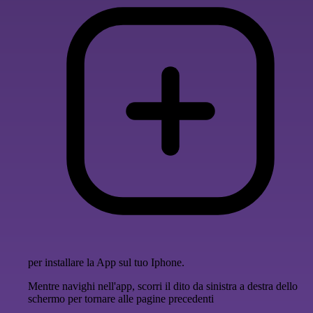
per installare la App sul tuo Iphone.
Mentre navighi nell'app, scorri il dito da sinistra a destra dello
schermo per tornare alle pagine precedenti