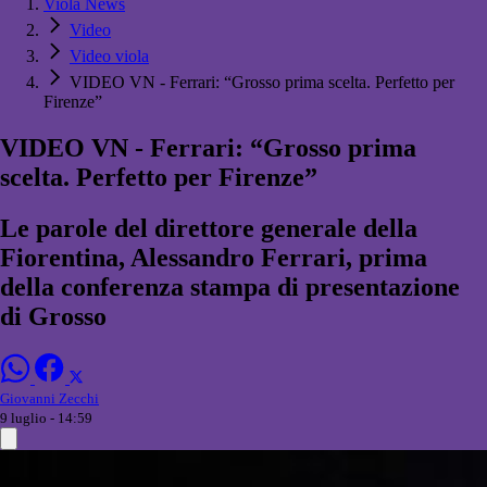
Viola News
Video
Video viola
VIDEO VN - Ferrari: “Grosso prima scelta. Perfetto per
Firenze”
VIDEO VN - Ferrari: “Grosso prima
scelta. Perfetto per Firenze”
Le parole del direttore generale della
Fiorentina, Alessandro Ferrari, prima
della conferenza stampa di presentazione
di Grosso
Giovanni Zecchi
9 luglio - 14:59