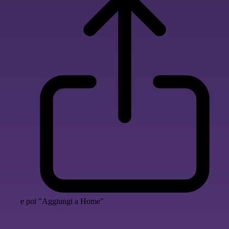
e poi "Aggiungi a Home"