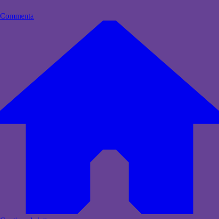
Commenta