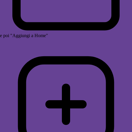
e poi "Aggiungi a Home"