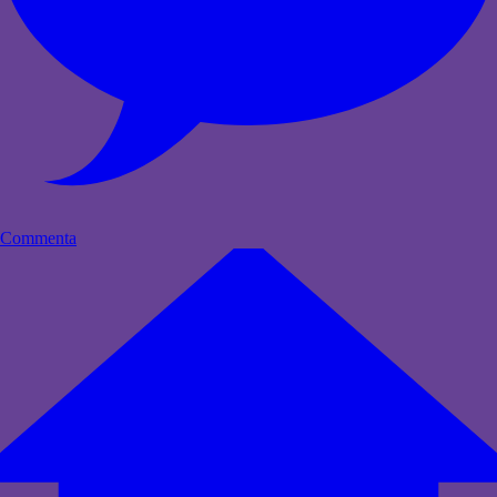
Commenta