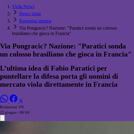
Viola News
News viola
Rassegna stampa
Via Pongracic? Nazione: "Paratici sonda un colosso
brasiliano che gioca in Francia"
Via Pongracic? Nazione: "Paratici sonda
un colosso brasiliano che gioca in Francia"
L’ultima idea di Fabio Paratici per
puntellare la difesa porta gli uomini di
mercato viola direttamente in Francia
Redazione VN
22 giugno - 06:04