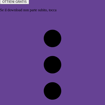
OTTIENI GRATIS
Se il download non parte subito, tocca