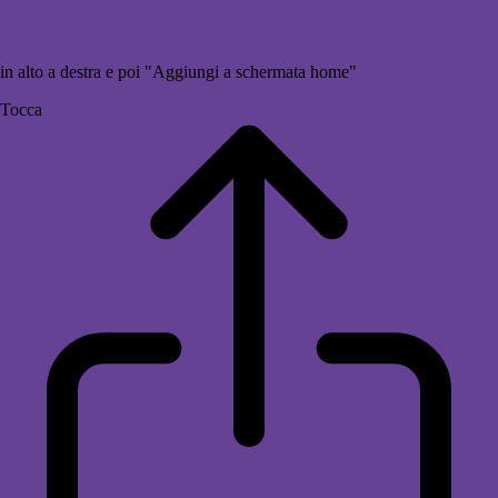
in alto a destra e poi "Aggiungi a schermata home"
Tocca