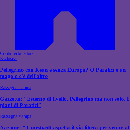
Continua la lettura
Esclusive
Pellegrino con Kean e senza Europa? O Paratici è un
mago o c'è dell'altro
Rassegna stampa
Gazzetta: "Esterno di livello, Pellegrino ma non solo. I
piani di Paratici"
Rassegna stampa
Nazione: "Thorstvedt aspetta il via libera per venire al