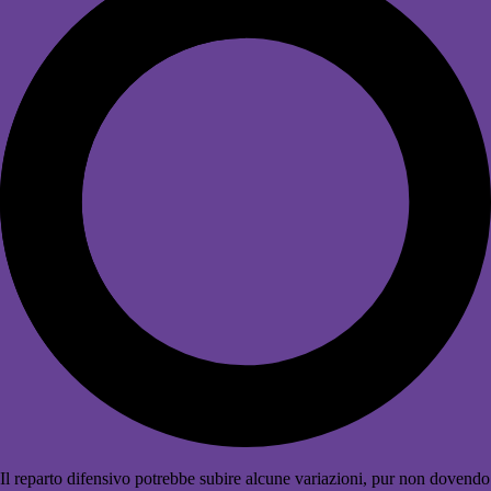
Il reparto difensivo potrebbe subire alcune variazioni, pur non dovendo