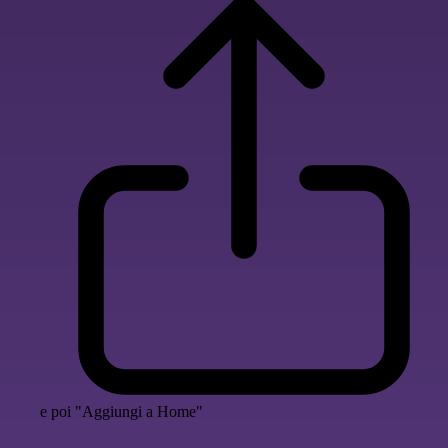
e poi "Aggiungi a Home"