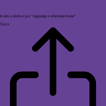
in alto a destra e poi "Aggiungi a schermata home"
Tocca