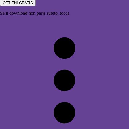
OTTIENI GRATIS
Se il download non parte subito, tocca