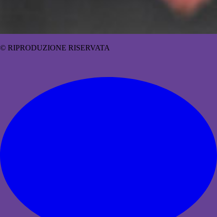
© RIPRODUZIONE RISERVATA