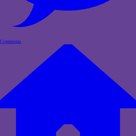
Commenta