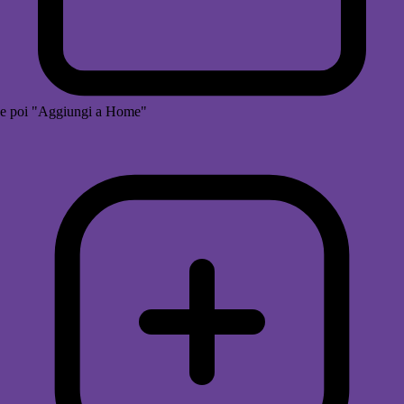
e poi "Aggiungi a Home"