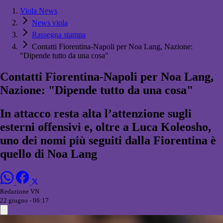
Viola News
News viola
Rassegna stampa
Contatti Fiorentina-Napoli per Noa Lang, Nazione:
"Dipende tutto da una cosa"
Contatti Fiorentina-Napoli per Noa Lang,
Nazione: "Dipende tutto da una cosa"
In attacco resta alta l’attenzione sugli
esterni offensivi e, oltre a Luca Koleosho,
uno dei nomi più seguiti dalla Fiorentina è
quello di Noa Lang
Redazione VN
22 giugno - 06:17