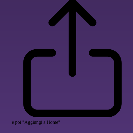
e poi "Aggiungi a Home"