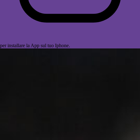
per installare la App sul tuo Iphone.