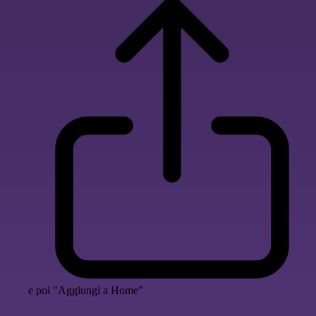
e poi "Aggiungi a Home"