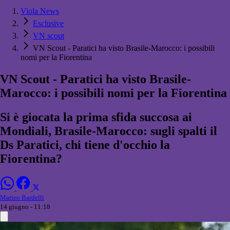
Viola News
Esclusive
VN scout
VN Scout - Paratici ha visto Brasile-Marocco: i possibili
nomi per la Fiorentina
VN Scout - Paratici ha visto Brasile-
Marocco: i possibili nomi per la Fiorentina
Si è giocata la prima sfida succosa ai
Mondiali, Brasile-Marocco: sugli spalti il
Ds Paratici, chi tiene d'occhio la
Fiorentina?
Matteo Bardelli
14 giugno - 11:18