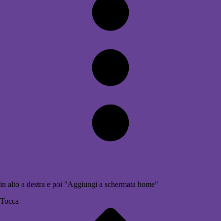
in alto a destra e poi "Aggiungi a schermata home"
Tocca