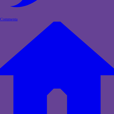
Commenta