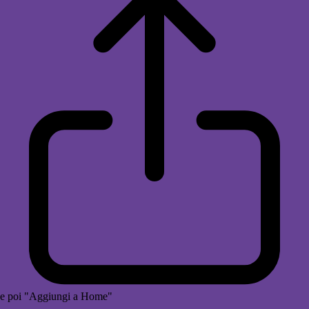
e poi "Aggiungi a Home"