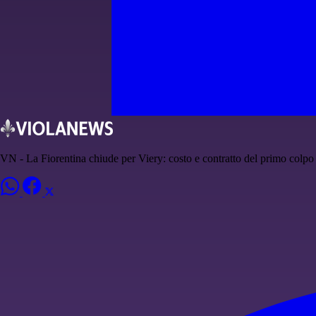
VN - La Fiorentina chiude per Viery: costo e contratto del primo colpo 