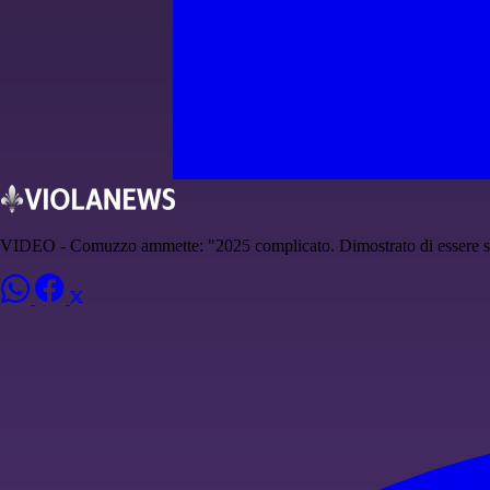
VIDEO - Comuzzo ammette: "2025 complicato. Dimostrato di essere 