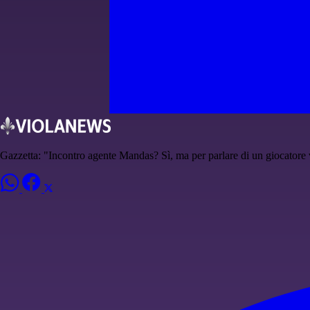
Gazzetta: "Incontro agente Mandas? Sì, ma per parlare di un giocatore 