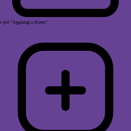
e poi "Aggiungi a Home"