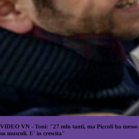
VIDEO VN - Toni: "27 mln tanti, ma Piccoli ha messo
su muscoli. E' in crescita"