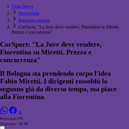
Viola News
News viola
Rassegna stampa
CorSport: "La Juve deve vendere, Fiorentina su Miretti.
Prezzo e concorrenza"
CorSport: "La Juve deve vendere,
Fiorentina su Miretti. Prezzo e
concorrenza"
Il Bologna sta prendendo corpo l'idea
Fabio Miretti. I dirigenti rossoblù lo
seguono già da diverso tempo, ma piace
alla Fiorentina
Redazione VN
18 giugno - 06:06