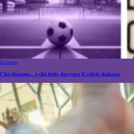
Esclusive
Chi chiagne... e chi fotte davvero il calcio italiano