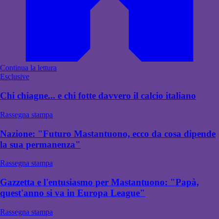
Continua la lettura
Esclusive
Chi chiagne... e chi fotte davvero il calcio italiano
Rassegna stampa
Nazione: "Futuro Mastantuono, ecco da cosa dipende
la sua permanenza"
Rassegna stampa
Gazzetta e l'entusiasmo per Mastantuono: "Papà,
quest'anno si va in Europa League"
Rassegna stampa