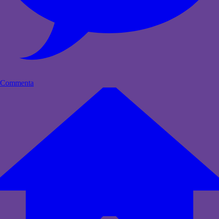
Commenta