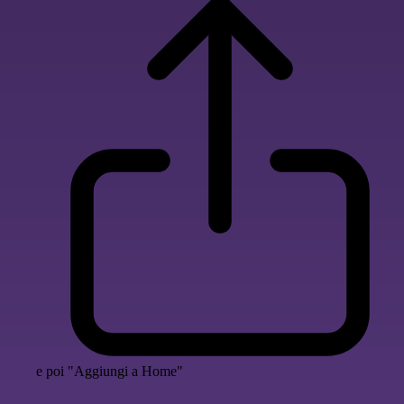
e poi "Aggiungi a Home"