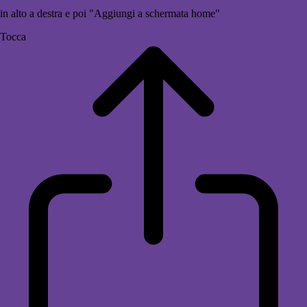
in alto a destra e poi "Aggiungi a schermata home"
Tocca