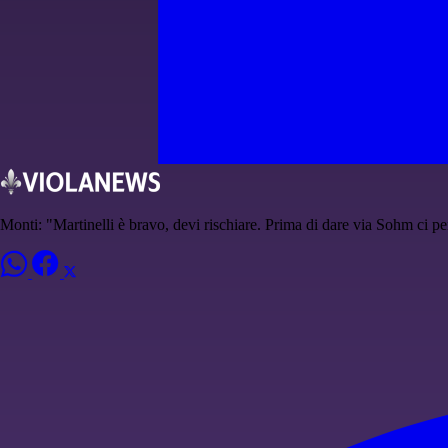
Monti: "Martinelli è bravo, devi rischiare. Prima di dare via Sohm ci pe