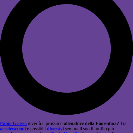
Fabio Grosso
diverrà il prossimo
allenatore della Fiorentina?
Tra
accelerazioni
e possibili
diversivi
sembra il suo il profilo più