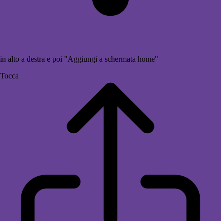
in alto a destra e poi "Aggiungi a schermata home"
Tocca