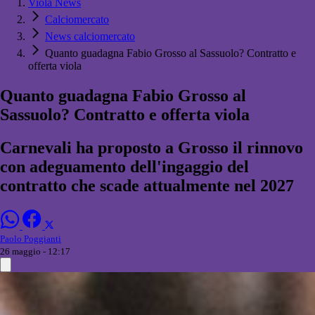
Viola News
Calciomercato
News calciomercato
Quanto guadagna Fabio Grosso al Sassuolo? Contratto e
offerta viola
Quanto guadagna Fabio Grosso al
Sassuolo? Contratto e offerta viola
Carnevali ha proposto a Grosso il rinnovo
con adeguamento dell'ingaggio del
contratto che scade attualmente nel 2027
Paolo Poggianti
26 maggio - 12:17