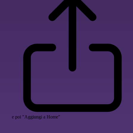
e poi "Aggiungi a Home"