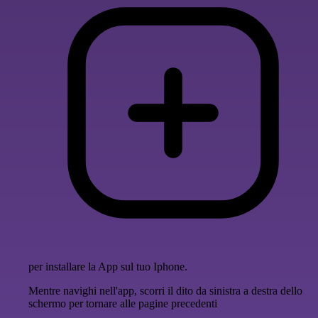
per installare la App sul tuo Iphone.
Mentre navighi nell'app, scorri il dito da sinistra a destra dello
schermo per tornare alle pagine precedenti