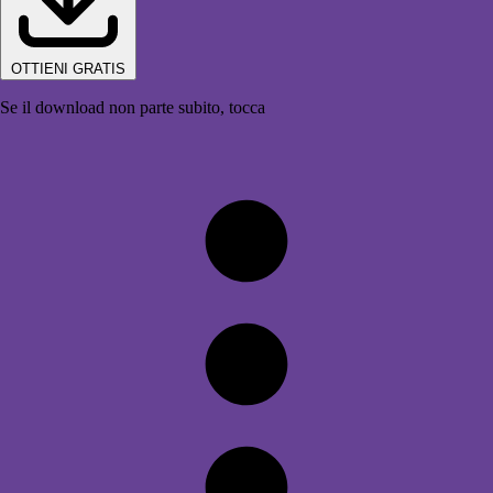
OTTIENI GRATIS
Se il download non parte subito, tocca