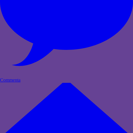
Commenta