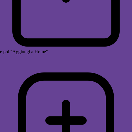
e poi "Aggiungi a Home"