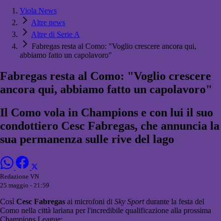
Viola News
Altre news
Altre di Serie A
Fabregas resta al Como: "Voglio crescere ancora qui,
abbiamo fatto un capolavoro"
Fabregas resta al Como: "Voglio crescere
ancora qui, abbiamo fatto un capolavoro"
Il Como vola in Champions e con lui il suo
condottiero Cesc Fabregas, che annuncia la
sua permanenza sulle rive del lago
Redazione VN
25 maggio - 21:59
Così
Cesc Fabregas
ai microfoni di
Sky Sport
durante la festa del
Como nella città lariana per l'incredibile qualificazione alla prossima
Champions League: