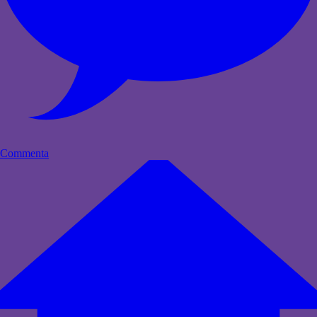
Commenta