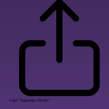
e poi "Aggiungi a Home"