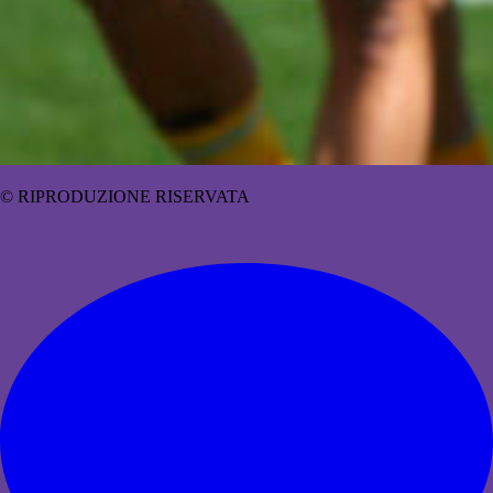
© RIPRODUZIONE RISERVATA