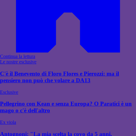
Continua la lettura
Le nostre esclusive
C'è il Benevento di Floro Flores e Pierozzi: ma il
pensiero non può che volare a DA13
Esclusive
Pellegrino con Kean e senza Europa? O Paratici è un
mago o c'è dell'altro
Ex viola
Antognoni: "La mia scelta la covo da 5 anni,