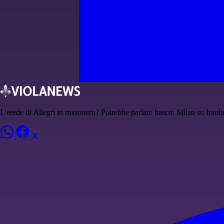
L'erede di Allegri in rossonero? Potrebbe parlare basco: Milan su Iraola