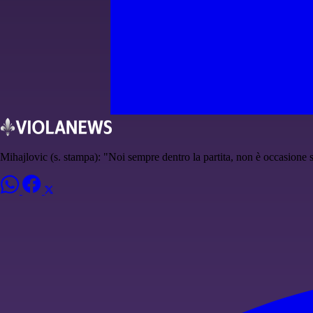
Mihajlovic (s. stampa): "Noi sempre dentro la partita, non è occasione 