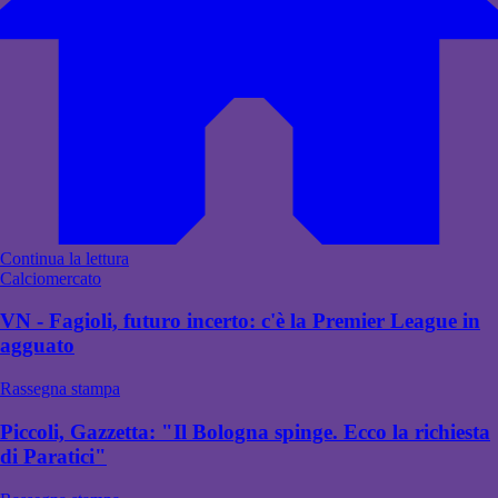
Continua la lettura
Calciomercato
VN - Fagioli, futuro incerto: c'è la Premier League in
agguato
Rassegna stampa
Piccoli, Gazzetta: "Il Bologna spinge. Ecco la richiesta
di Paratici"