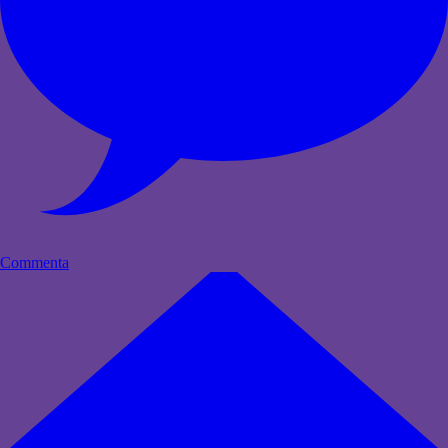
Commenta