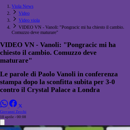
Viola News
Video
Video viola
VIDEO VN - Vanoli: "Pongracic mi ha chiesto il cambio.
Comuzzo deve maturare"
VIDEO VN - Vanoli: "Pongracic mi ha
chiesto il cambio. Comuzzo deve
maturare"
Le parole di Paolo Vanoli in conferenza
stampa dopo la sconfitta subita per 3-0
contro il Crystal Palace a Londra
Giovanni Zecchi
10 aprile - 00:08