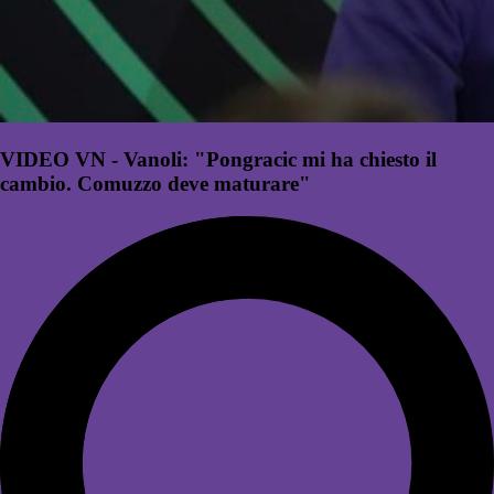
VIDEO VN - Vanoli: "Pongracic mi ha chiesto il
cambio. Comuzzo deve maturare"