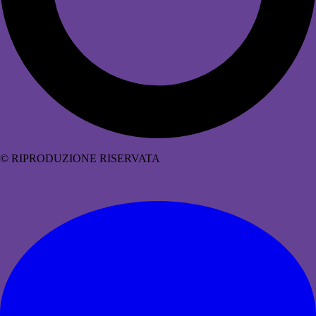
© RIPRODUZIONE RISERVATA