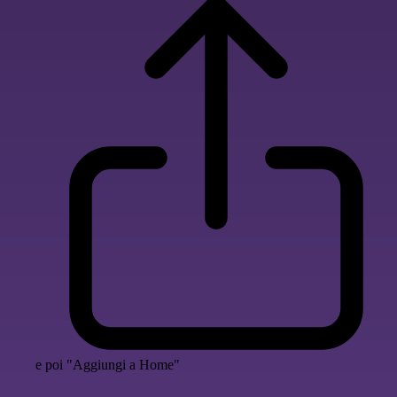
e poi "Aggiungi a Home"