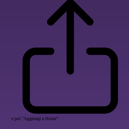
e poi "Aggiungi a Home"