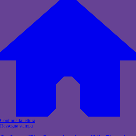
Continua la lettura
Rassegna stampa