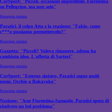
CorSport: "Piccoli, occasione imperdibile. Fiorentina
su Pellegrino, ma non solo"
Rassegna stampa
Paratici, il colpo Atta e la reazione: "Fabio, come
c***o possiamo permettercelo?"
Rassegna stampa
Gazzetta: "Piccoli? Voleva rimanere, adesso ha
cambiato idea. L'offerta di Sartori"
Rassegna stampa
CorSport: "Esterno sinistro, Paratici segue molti
nomi. Occhio a Bakayoko"
Rassegna stampa
Nazione: "Asse Fiorentina-Sassuolo. Paratici spera di
risolvere un bel problema"