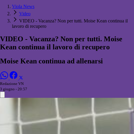
Viola News
Video
VIDEO - Vacanza? Non per tutti. Moise Kean continua il
lavoro di recupero
VIDEO - Vacanza? Non per tutti. Moise
Kean continua il lavoro di recupero
Moise Kean continua ad allenarsi
Redazione VN
3 giugno - 20:57