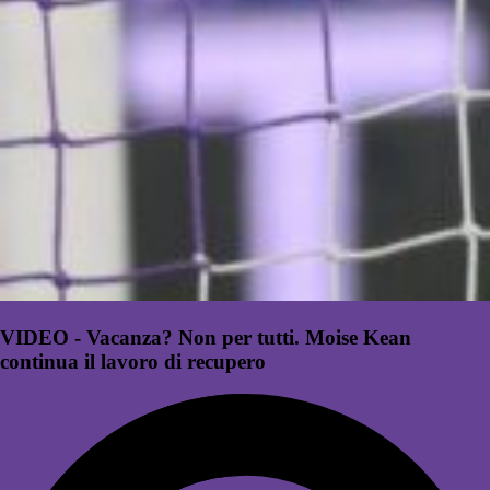
VIDEO - Vacanza? Non per tutti. Moise Kean
continua il lavoro di recupero