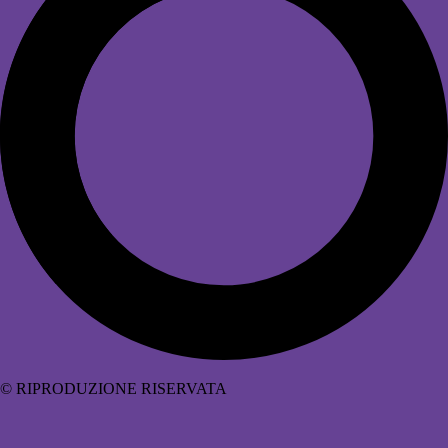
© RIPRODUZIONE RISERVATA