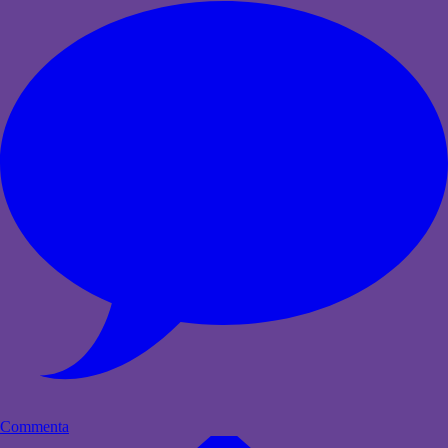
Commenta