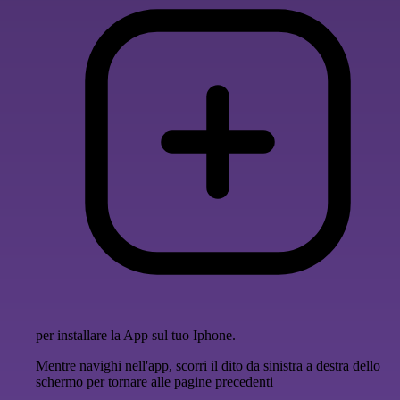
per installare la App sul tuo Iphone.
Mentre navighi nell'app, scorri il dito da sinistra a destra dello
schermo per tornare alle pagine precedenti