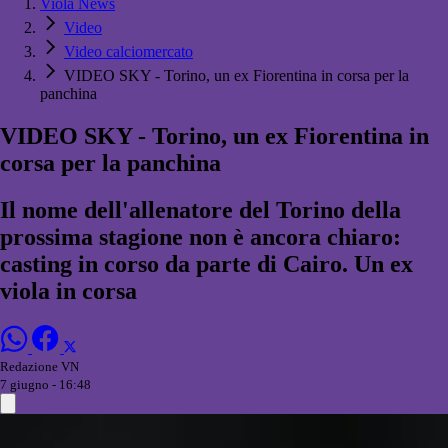
Viola News
Video
Video calciomercato
VIDEO SKY - Torino, un ex Fiorentina in corsa per la
panchina
VIDEO SKY - Torino, un ex Fiorentina in
corsa per la panchina
Il nome dell'allenatore del Torino della
prossima stagione non è ancora chiaro:
casting in corso da parte di Cairo. Un ex
viola in corsa
Redazione VN
7 giugno - 16:48