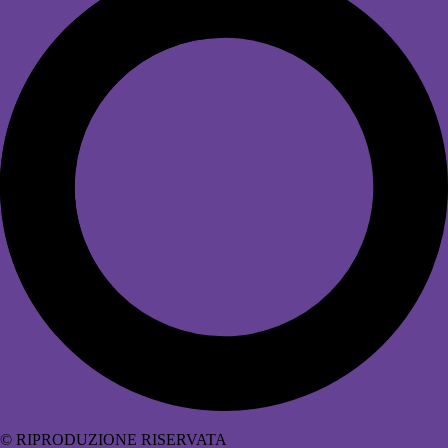
© RIPRODUZIONE RISERVATA