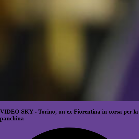
VIDEO SKY - Torino, un ex Fiorentina in corsa per la
panchina