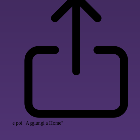
e poi "Aggiungi a Home"