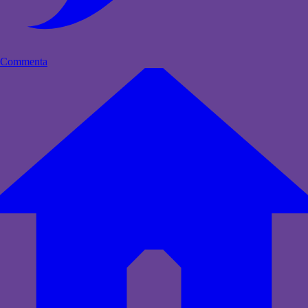
Commenta