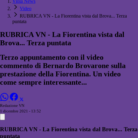
Viola News
Video
RUBRICA VN - La Fiorentina vista dal Brova... Terza
puntata
RUBRICA VN - La Fiorentina vista dal
Brova... Terza puntata
Terzo appuntamento con il video
commento di Bernardo Brovarone sulla
prestazione della Fiorentina. Un video
come sempre interessante...
Redazione VN
1 dicembre 2021 - 13:52
RUBRICA VN - La Fiorentina vista dal Brova... Terza
puntata