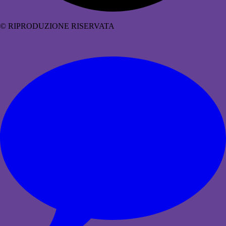
© RIPRODUZIONE RISERVATA