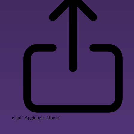
e poi "Aggiungi a Home"