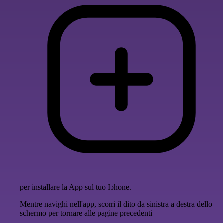
per installare la App sul tuo Iphone.
Mentre navighi nell'app, scorri il dito da sinistra a destra dello
schermo per tornare alle pagine precedenti