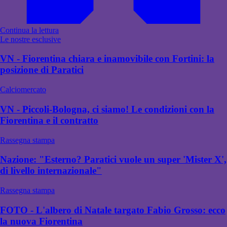
Continua la lettura
Le nostre esclusive
VN - Fiorentina chiara e inamovibile con Fortini: la
posizione di Paratici
Calciomercato
VN - Piccoli-Bologna, ci siamo! Le condizioni con la
Fiorentina e il contratto
Rassegna stampa
Nazione: "Esterno? Paratici vuole un super 'Mister X',
di livello internazionale"
Rassegna stampa
FOTO - L'albero di Natale targato Fabio Grosso: ecco
la nuova Fiorentina