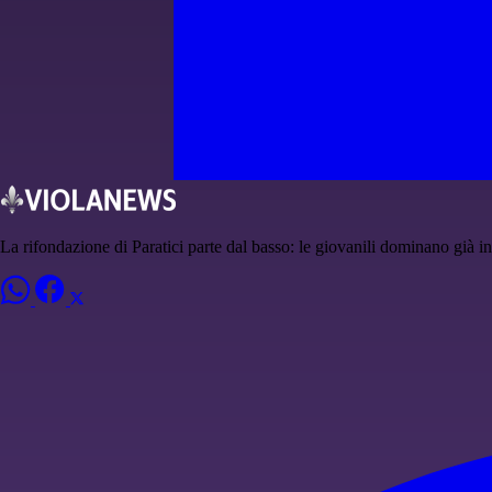
La rifondazione di Paratici parte dal basso: le giovanili dominano già in