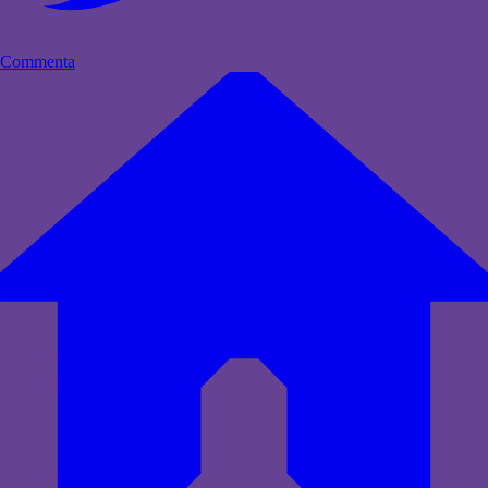
Commenta