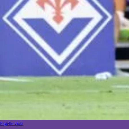
Pagelle viola