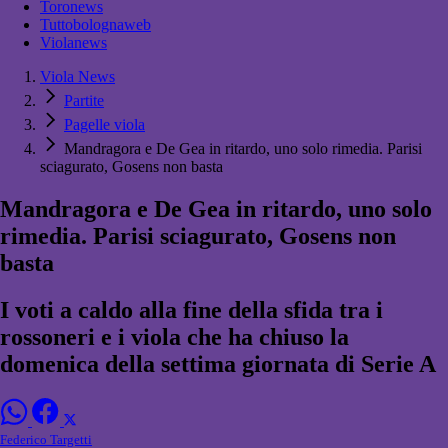
Toronews
Tuttobolognaweb
Violanews
Viola News
Partite
Pagelle viola
Mandragora e De Gea in ritardo, uno solo rimedia. Parisi
sciagurato, Gosens non basta
Mandragora e De Gea in ritardo, uno solo
rimedia. Parisi sciagurato, Gosens non
basta
I voti a caldo alla fine della sfida tra i
rossoneri e i viola che ha chiuso la
domenica della settima giornata di Serie A
Federico Targetti