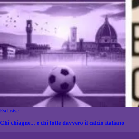
Esclusive
Chi chiagne... e chi fotte davvero il calcio italiano