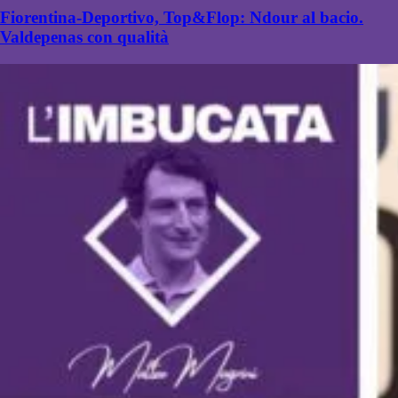
Fiorentina-Deportivo, Top&Flop: Ndour al bacio.
Valdepenas con qualità