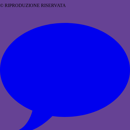
© RIPRODUZIONE RISERVATA