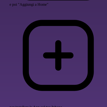
e poi "Aggiungi a Home"