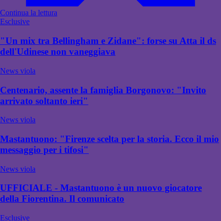
Continua la lettura
Esclusive
"Un mix tra Bellingham e Zidane": forse su Atta il ds
dell'Udinese non vaneggiava
News viola
Centenario, assente la famiglia Borgonovo: "Invito
arrivato soltanto ieri"
News viola
Mastantuono: "Firenze scelta per la storia. Ecco il mio
messaggio per i tifosi"
News viola
UFFICIALE - Mastantuono è un nuovo giocatore
della Fiorentina. Il comunicato
Esclusive