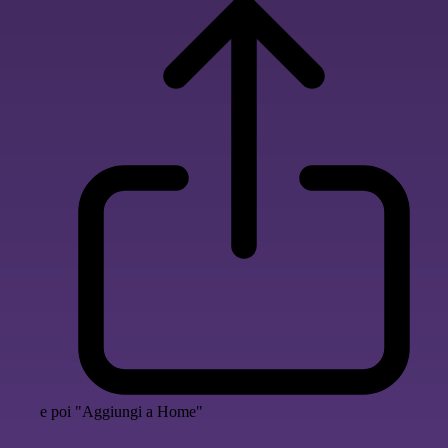
e poi "Aggiungi a Home"