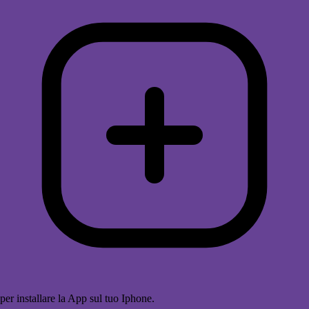
per installare la App sul tuo Iphone.