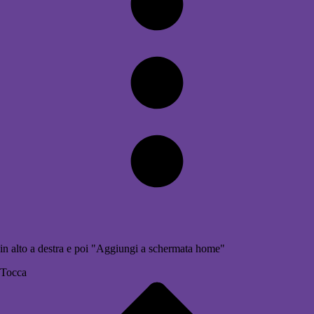
in alto a destra e poi "Aggiungi a schermata home"
Tocca