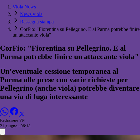
Viola News
News viola
Rassegna stampa
CorFio: "Fiorentina su Pellegrino. E al Parma potrebbe finire
un attaccante viola"
CorFio: "Fiorentina su Pellegrino. E al
Parma potrebbe finire un attaccante viola"
Un’eventuale cessione temporanea al
Parma alle prese con varie richieste per
Pellegrino (anche viola) potrebbe diventare
una via di fuga interessante
Redazione VN
21 giugno - 06:18