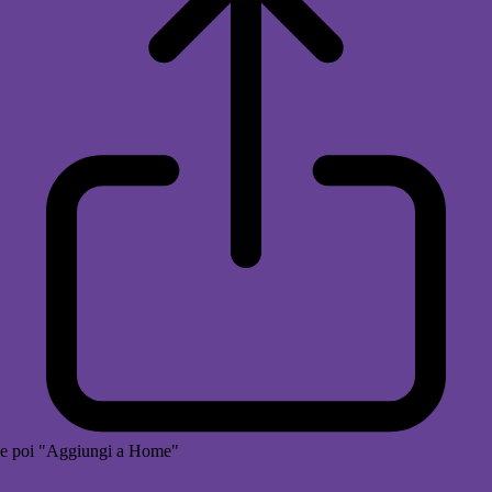
e poi "Aggiungi a Home"