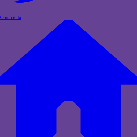
Commenta