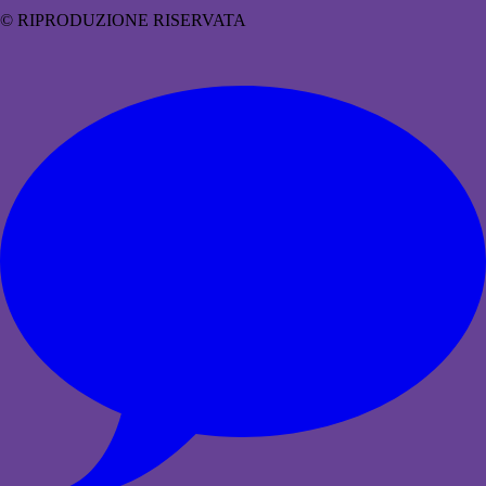
© RIPRODUZIONE RISERVATA