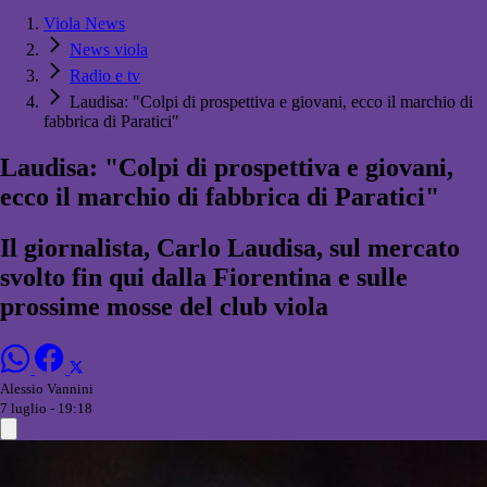
Viola News
News viola
Radio e tv
Laudisa: "Colpi di prospettiva e giovani, ecco il marchio di
fabbrica di Paratici"
Laudisa: "Colpi di prospettiva e giovani,
ecco il marchio di fabbrica di Paratici"
Il giornalista, Carlo Laudisa, sul mercato
svolto fin qui dalla Fiorentina e sulle
prossime mosse del club viola
Alessio Vannini
7 luglio - 19:18