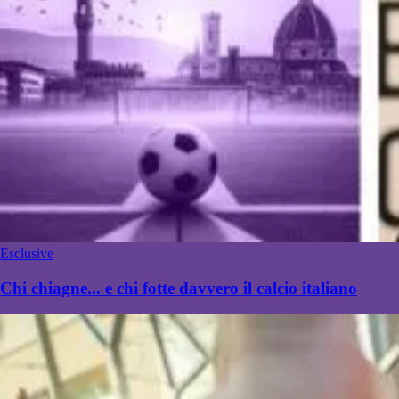
Esclusive
Chi chiagne... e chi fotte davvero il calcio italiano