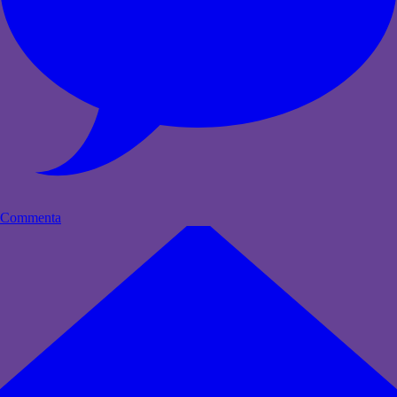
Commenta