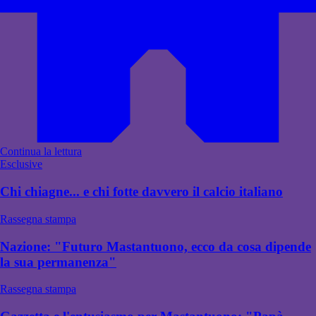
Continua la lettura
Esclusive
Chi chiagne... e chi fotte davvero il calcio italiano
Rassegna stampa
Nazione: "Futuro Mastantuono, ecco da cosa dipende
la sua permanenza"
Rassegna stampa