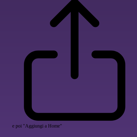
e poi "Aggiungi a Home"