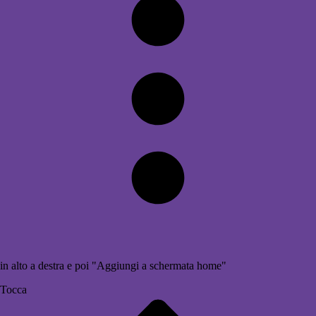
in alto a destra e poi "Aggiungi a schermata home"
Tocca