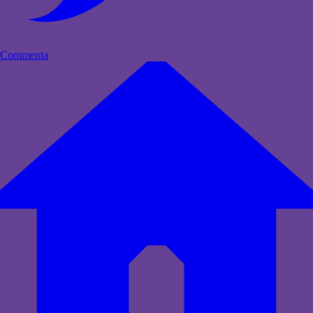
Commenta