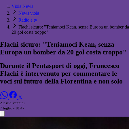
Viola News
News viola
Radio e tv
Flachi sicuro: "Teniamoci Kean, senza Europa un bomber da
20 gol costa troppo"
Flachi sicuro: "Teniamoci Kean, senza
Europa un bomber da 20 gol costa troppo"
Durante il Pentasport di oggi, Francesco
Flachi è intervenuto per commentare le
voci sul futuro della Fiorentina e non solo
Alessio Vannini
7 luglio - 18:47