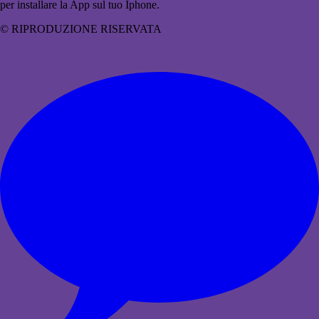
per installare la App sul tuo Iphone.
© RIPRODUZIONE RISERVATA