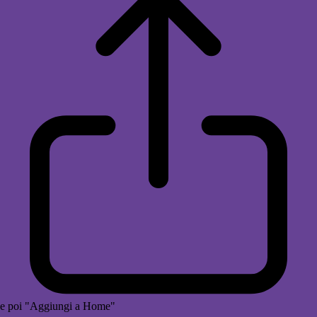
e poi "Aggiungi a Home"