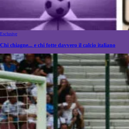
Esclusive
Chi chiagne... e chi fotte davvero il calcio italiano