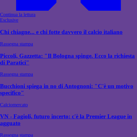
Continua la lettura
Esclusive
Chi chiagne... e chi fotte davvero il calcio italiano
Rassegna stampa
Piccoli, Gazzetta: "Il Bologna spinge. Ecco la richiesta
di Paratici"
Rassegna stampa
Bucchioni spiega in no di Antognoni: "C'è un motivo
specifico"
Calciomercato
VN - Fagioli, futuro incerto: c'è la Premier League in
agguato
Rassegna stampa