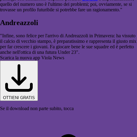
quello del numero uno è l'ultimo dei problemi; poi, ovviamente, se si
trovasse un profilo futuribile si potrebbe fare un ragionamento."
Andreazzoli
"Infine, sono felice per l'arrivo di Andreazzoli in Primavera: ha vissuto
il calcio di vecchio stampo, è preparatissimo e rappresenta il giusto mix
per far crescere i giovani. Fa giocare bene le sue squadre ed è perfetto
anche nell'ottica di una futura Under 23".
Scarica la nuova app Viola News
OTTIENI GRATIS
Se il download non parte subito, tocca