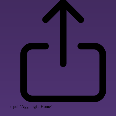
e poi "Aggiungi a Home"