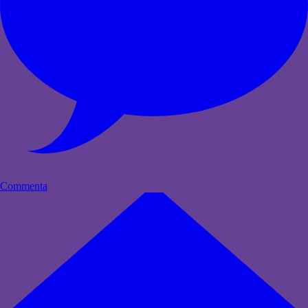
Commenta