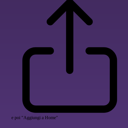
e poi "Aggiungi a Home"