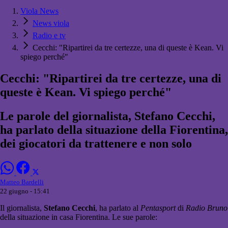
Viola News
News viola
Radio e tv
Cecchi: "Ripartirei da tre certezze, una di queste è Kean. Vi
spiego perché"
Cecchi: "Ripartirei da tre certezze, una di
queste è Kean. Vi spiego perché"
Le parole del giornalista, Stefano Cecchi,
ha parlato della situazione della Fiorentina,
dei giocatori da trattenere e non solo
Matteo Bardelli
22 giugno - 15:41
Il giornalista,
Stefano Cecchi
, ha parlato al
Pentasport
di
Radio Bruno
della situazione in casa Fiorentina. Le sue parole: