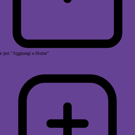
e poi "Aggiungi a Home"