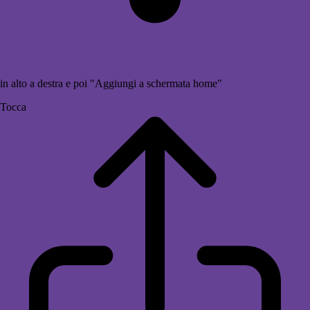
in alto a destra e poi "Aggiungi a schermata home"
Tocca