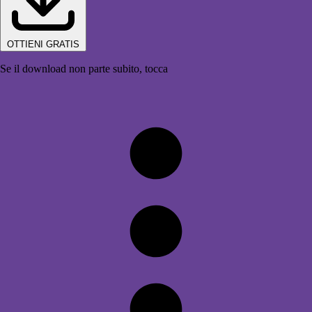
OTTIENI GRATIS
Se il download non parte subito, tocca