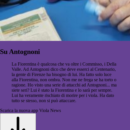
Su Antognoni
La Fiorentina è qualcosa che va oltre i Commisso, i Della
Valle. Ad Antognoni dico che deve esserci al Centenario,
la gente di Firenze ha bisogno di lui. Ha fatto solo luce
alla Fiorentina, non ombra. Non me ne frega se ha torto o
ragione. Ho visto una serie di attacchi ad Antognoni... ma
siete seri? Lui è stato la Fiorentina e lo sarà per sempre.
Lui ha veramente rischiato di morire per i viola. Ha dato
tutto se stesso, non si può attaccare.
Scarica la nuova app Viola News