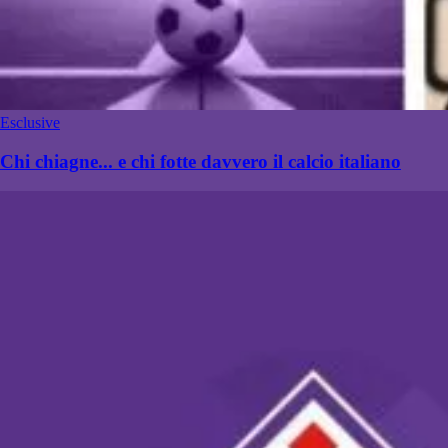
Esclusive
Chi chiagne... e chi fotte davvero il calcio italiano