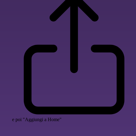
e poi "Aggiungi a Home"