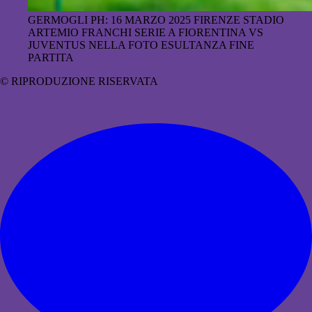
GERMOGLI PH: 16 MARZO 2025 FIRENZE STADIO
ARTEMIO FRANCHI SERIE A FIORENTINA VS
JUVENTUS NELLA FOTO ESULTANZA FINE
PARTITA
© RIPRODUZIONE RISERVATA