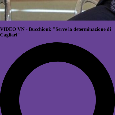
VIDEO VN - Bucchioni: "Serve la determinazione di
Cagliari"