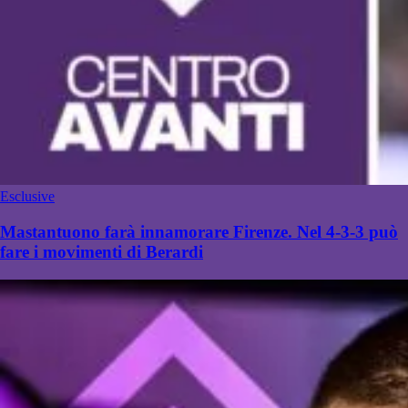
Esclusive
Mastantuono farà innamorare Firenze. Nel 4-3-3 può
fare i movimenti di Berardi