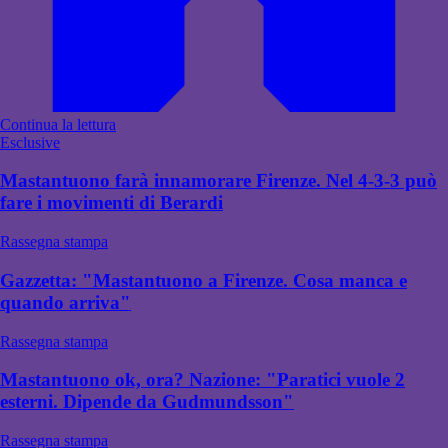
Continua la lettura
Esclusive
Mastantuono farà innamorare Firenze. Nel 4-3-3 può
fare i movimenti di Berardi
Rassegna stampa
Gazzetta: "Mastantuono a Firenze. Cosa manca e
quando arriva"
Rassegna stampa
Mastantuono ok, ora? Nazione: "Paratici vuole 2
esterni. Dipende da Gudmundsson"
Rassegna stampa