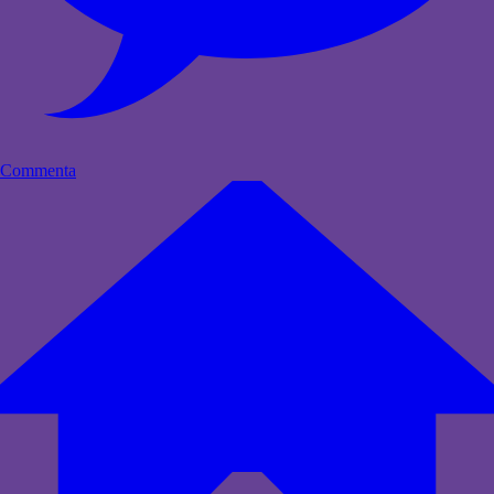
Commenta