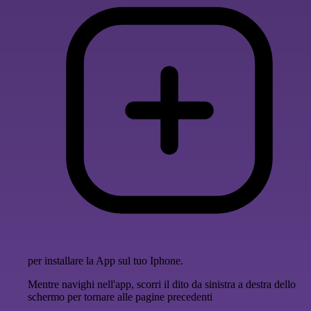
per installare la App sul tuo Iphone.
Mentre navighi nell'app, scorri il dito da sinistra a destra dello
schermo per tornare alle pagine precedenti