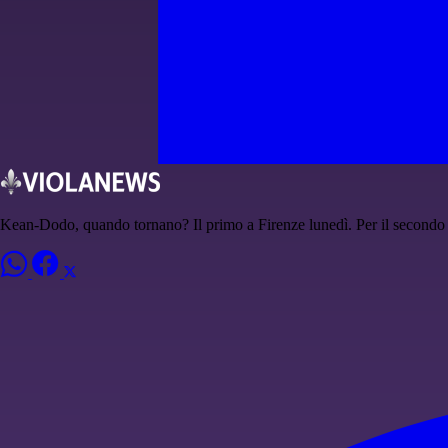
Kean-Dodo, quando tornano? Il primo a Firenze lunedì. Per il secondo