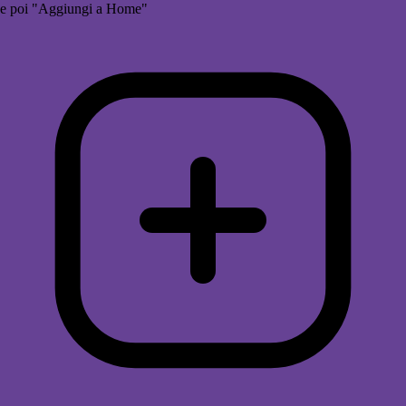
e poi "Aggiungi a Home"