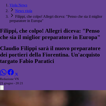
Viola News
News viola
Filippi, che colpo! Allegri diceva: "Penso che sia il miglior
preparatore in Europa"
Filippi, che colpo! Allegri diceva: "Penso
che sia il miglior preparatore in Europa"
Claudio Filippi sarà il nuovo preparatore
dei portieri della Fiorentina. Un'acquisto
targato Fabio Paratici
Redazione VN
21 giugno - 20:21