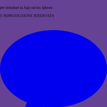
per installare la App sul tuo Iphone.
© RIPRODUZIONE RISERVATA