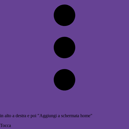
in alto a destra e poi "Aggiungi a schermata home"
Tocca