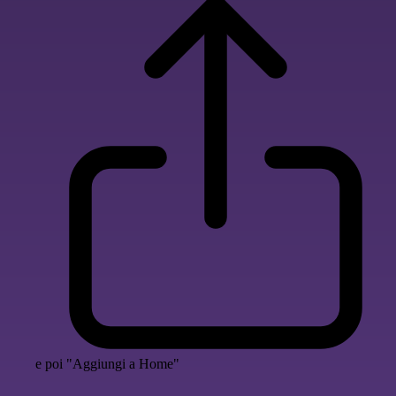
e poi "Aggiungi a Home"