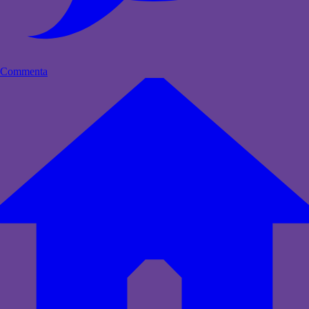
Commenta