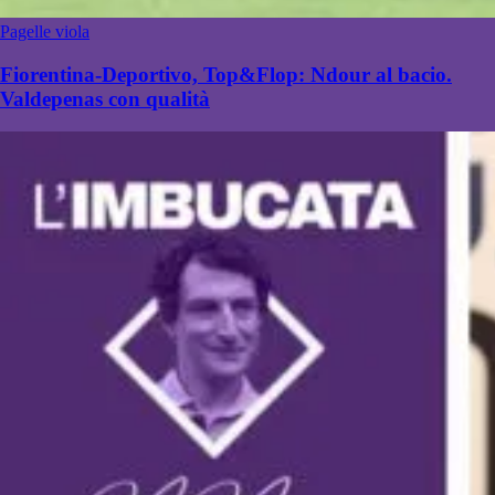
Pagelle viola
Fiorentina-Deportivo, Top&Flop: Ndour al bacio.
Valdepenas con qualità