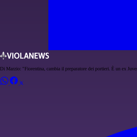
Di Marzio: "Fiorentina, cambia il preparatore dei portieri. È un ex Juve