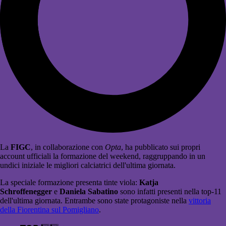
La
FIGC
, in collaborazione con
Opta
, ha pubblicato sui propri
account ufficiali la formazione del weekend, raggruppando in un
undici iniziale le migliori calciatrici dell'ultima giornata.
La speciale formazione presenta tinte viola:
Katja
Schroffenegger
e
Daniela Sabatino
sono infatti presenti nella top-11
dell'ultima giornata. Entrambe sono state protagoniste nella
vittoria
della Fiorentina sul Pomigliano
.