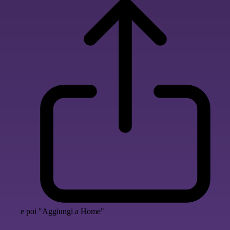
e poi "Aggiungi a Home"