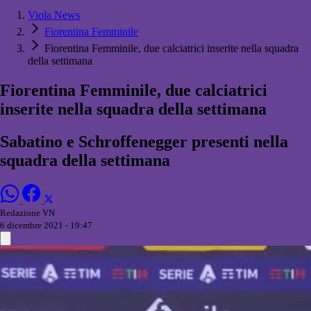
Viola News
Fiorentina Femminile
Fiorentina Femminile, due calciatrici inserite nella squadra
della settimana
Fiorentina Femminile, due calciatrici
inserite nella squadra della settimana
Sabatino e Schroffenegger presenti nella
squadra della settimana
Redazione VN
6 dicembre 2021 - 19:47