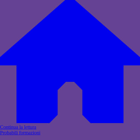
Continua la lettura
Probabili formazioni