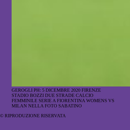
GEROGLI PH: 5 DICEMBRE 2020 FIRENZE
STADIO BOZZI DUE STRADE CALCIO
FEMMINILE SERIE A FIORENTINA WOMENS VS
MILAN NELLA FOTO SABATINO
© RIPRODUZIONE RISERVATA