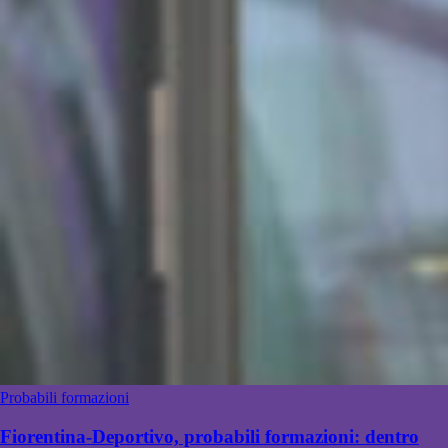
Probabili formazioni
Fiorentina-Deportivo, probabili formazioni: dentro