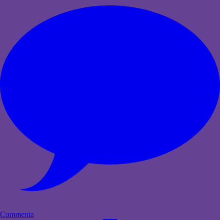
Commenta