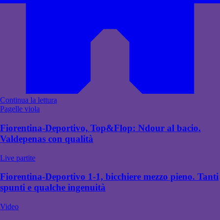
Continua la lettura
Pagelle viola
Fiorentina-Deportivo, Top&Flop: Ndour al bacio.
Valdepenas con qualità
Live partite
Fiorentina-Deportivo 1-1, bicchiere mezzo pieno. Tanti
spunti e qualche ingenuità
Video