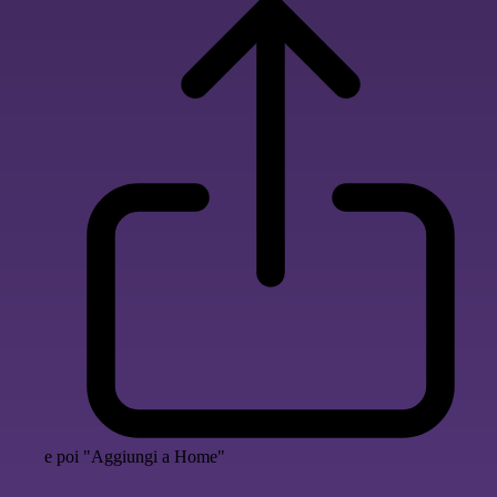
e poi "Aggiungi a Home"