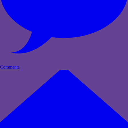
Commenta