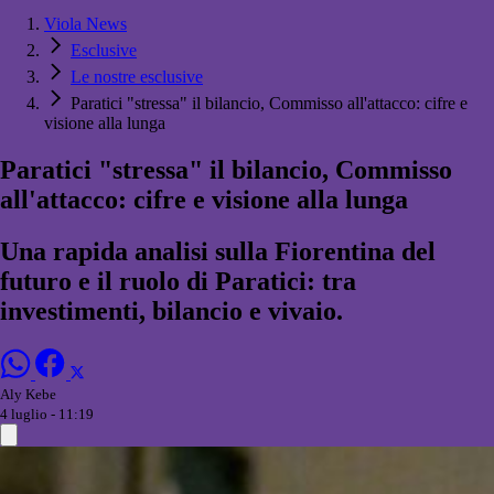
Viola News
Esclusive
Le nostre esclusive
Paratici "stressa" il bilancio, Commisso all'attacco: cifre e
visione alla lunga
Paratici "stressa" il bilancio, Commisso
all'attacco: cifre e visione alla lunga
Una rapida analisi sulla Fiorentina del
futuro e il ruolo di Paratici: tra
investimenti, bilancio e vivaio.
Aly Kebe
4 luglio - 11:19