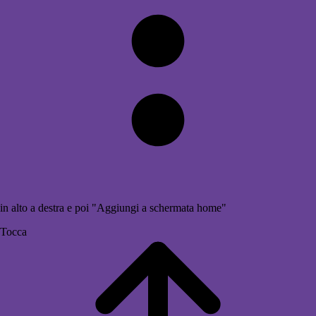
in alto a destra e poi "Aggiungi a schermata home"
Tocca