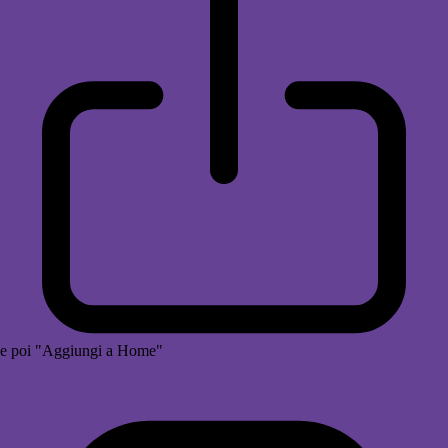
e poi "Aggiungi a Home"