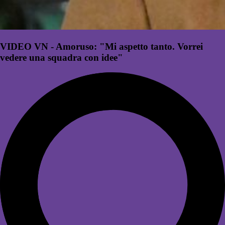
VIDEO VN - Amoruso: "Mi aspetto tanto. Vorrei
vedere una squadra con idee"