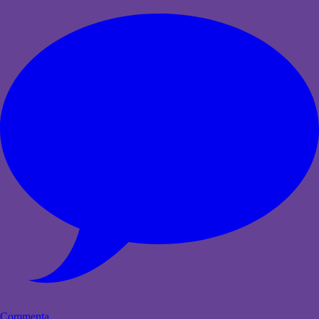
Commenta