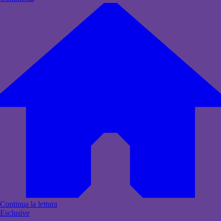
Continua la lettura
Esclusive