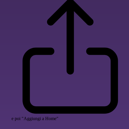
e poi "Aggiungi a Home"