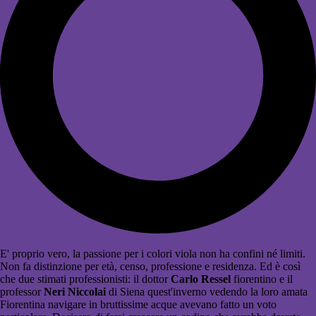
E' proprio vero, la passione per i colori viola non ha confini né limiti.
Non fa distinzione per età, censo, professione e residenza. Ed è così
che due stimati professionisti: il dottor
Carlo Ressel
fiorentino e il
professor
Neri Niccolai
di Siena quest'inverno vedendo la loro amata
Fiorentina navigare in bruttissime acque avevano fatto un voto