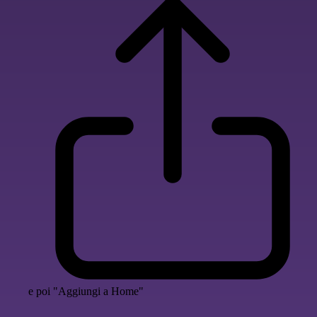
e poi "Aggiungi a Home"