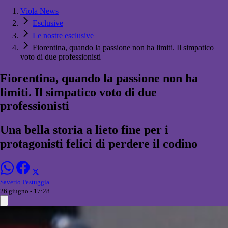
Viola News
Esclusive
Le nostre esclusive
Fiorentina, quando la passione non ha limiti. Il simpatico
voto di due professionisti
Fiorentina, quando la passione non ha
limiti. Il simpatico voto di due
professionisti
Una bella storia a lieto fine per i
protagonisti felici di perdere il codino
Saverio Pestuggia
26 giugno - 17:28