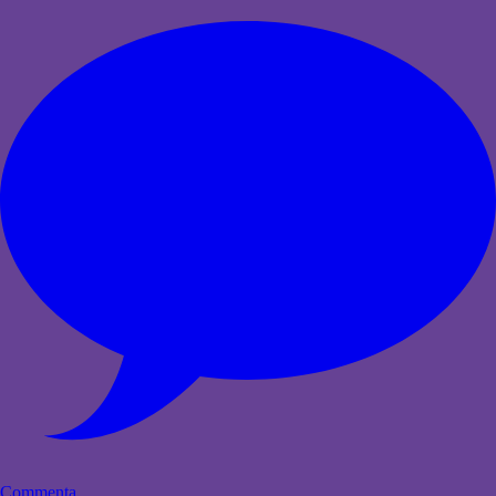
Commenta