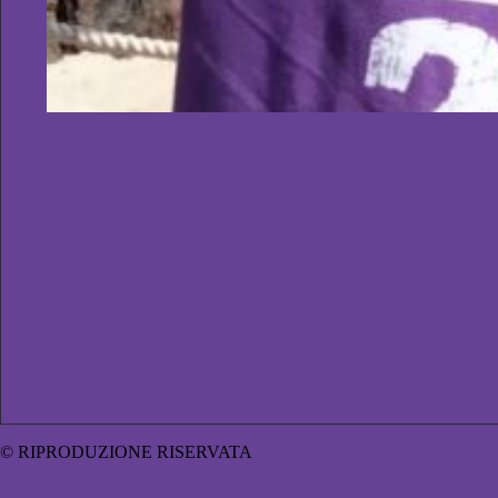
© RIPRODUZIONE RISERVATA