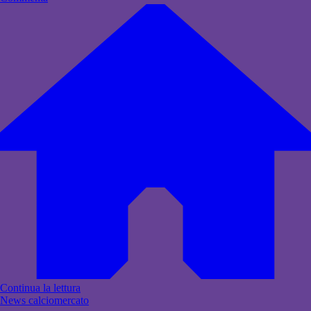
Continua la lettura
News calciomercato