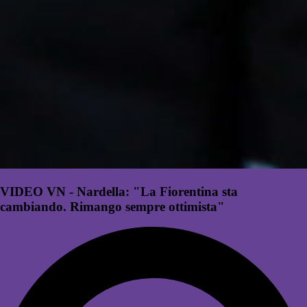
VIDEO VN - Nardella: "La Fiorentina sta
cambiando. Rimango sempre ottimista"