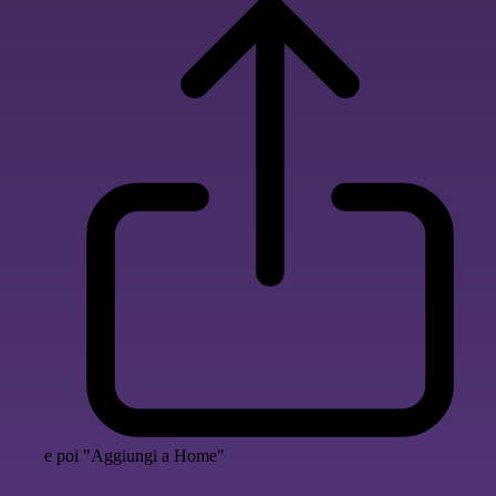
e poi "Aggiungi a Home"