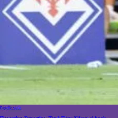
Pagelle viola