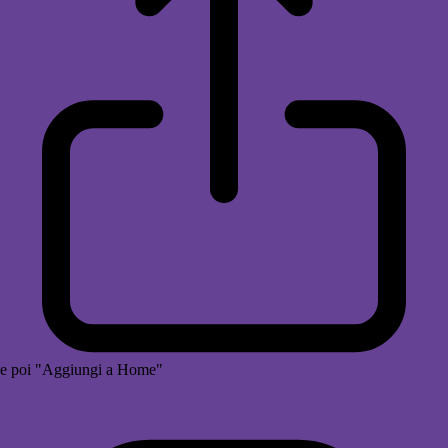
e poi "Aggiungi a Home"