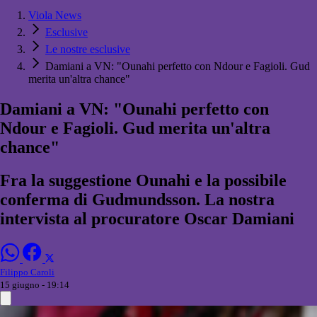
Viola News
Esclusive
Le nostre esclusive
Damiani a VN: "Ounahi perfetto con Ndour e Fagioli. Gud
merita un'altra chance"
Damiani a VN: "Ounahi perfetto con
Ndour e Fagioli. Gud merita un'altra
chance"
Fra la suggestione Ounahi e la possibile
conferma di Gudmundsson. La nostra
intervista al procuratore Oscar Damiani
Filippo Caroli
15 giugno - 19:14