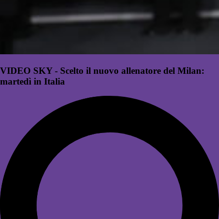
VIDEO SKY - Scelto il nuovo allenatore del Milan:
martedì in Italia