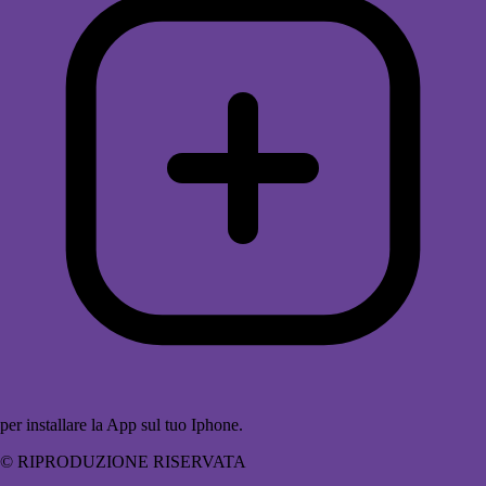
per installare la App sul tuo Iphone.
© RIPRODUZIONE RISERVATA