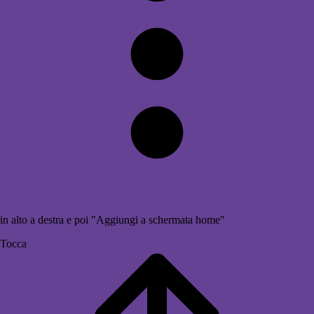
in alto a destra e poi "Aggiungi a schermata home"
Tocca