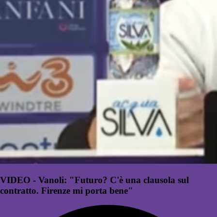
VIDEO - Vanoli: "Futuro? C'è una clausola sul
contratto. Firenze mi porta bene"