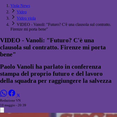
Viola News
Video
Video viola
VIDEO - Vanoli: "Futuro? C'è una clausola sul contratto.
Firenze mi porta bene"
VIDEO - Vanoli: "Futuro? C'è una
clausola sul contratto. Firenze mi porta
bene"
Paolo Vanoli ha parlato in conferenza
stampa del proprio futuro e del lavoro
della squadra per raggiungere la salvezza
Redazione VN
10 maggio - 20:39