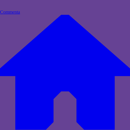
Commenta