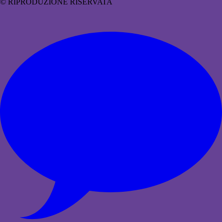
© RIPRODUZIONE RISERVATA