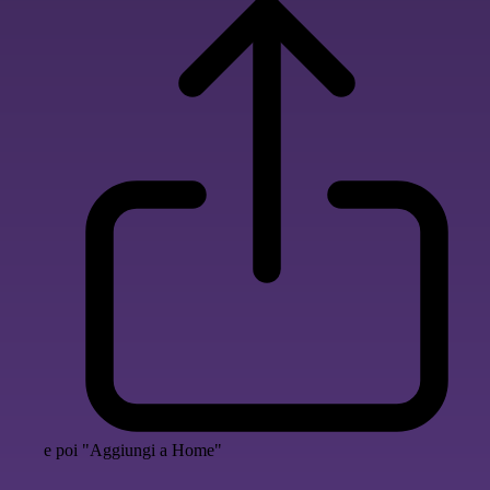
e poi "Aggiungi a Home"