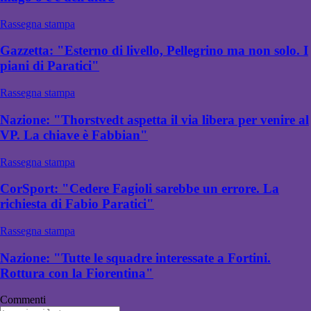
Rassegna stampa
Gazzetta: "Esterno di livello, Pellegrino ma non solo. I
piani di Paratici"
Rassegna stampa
Nazione: "Thorstvedt aspetta il via libera per venire al
VP. La chiave è Fabbian"
Rassegna stampa
CorSport: "Cedere Fagioli sarebbe un errore. La
richiesta di Fabio Paratici"
Rassegna stampa
Nazione: "Tutte le squadre interessate a Fortini.
Rottura con la Fiorentina"
Commenti