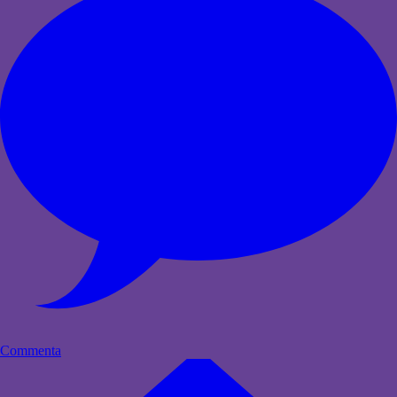
Commenta