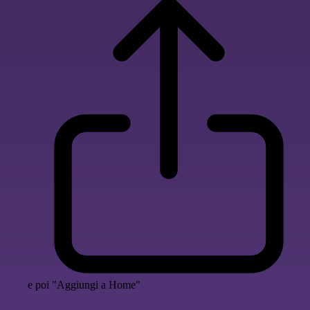
e poi "Aggiungi a Home"