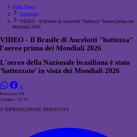
Viola News
Nazionali
VIDEO - Il Brasile di Ancelotti "battezza" l'aereo prima dei
Mondiali 2026
VIDEO - Il Brasile di Ancelotti "battezza"
l'aereo prima dei Mondiali 2026
L'aereo della Nazionale brasiliana è stato
'battezzato' in vista dei Mondiali 2026
Redazione VN
2 giugno - 18:18
© RIPRODUZIONE RISERVATA