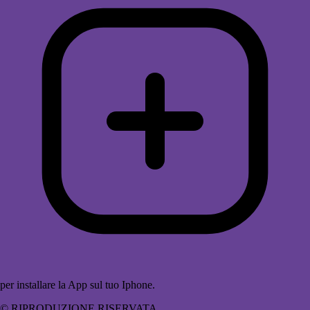
per installare la App sul tuo Iphone.
© RIPRODUZIONE RISERVATA