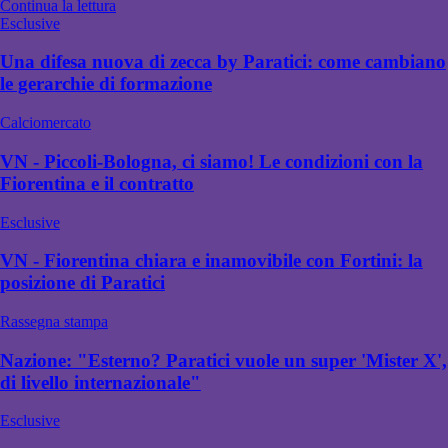
Continua la lettura
Esclusive
Una difesa nuova di zecca by Paratici: come cambiano
le gerarchie di formazione
Calciomercato
VN - Piccoli-Bologna, ci siamo! Le condizioni con la
Fiorentina e il contratto
Esclusive
VN - Fiorentina chiara e inamovibile con Fortini: la
posizione di Paratici
Rassegna stampa
Nazione: "Esterno? Paratici vuole un super 'Mister X',
di livello internazionale"
Esclusive