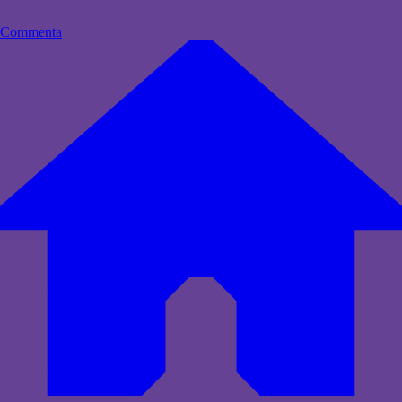
Commenta