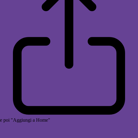
e poi "Aggiungi a Home"