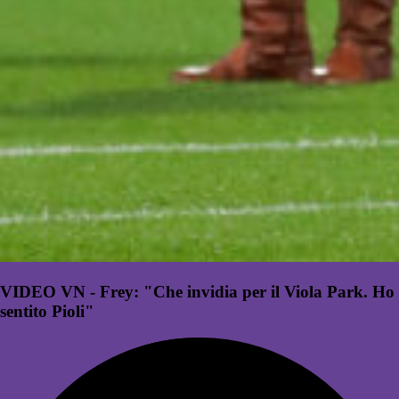
VIDEO VN - Frey: "Che invidia per il Viola Park. Ho
sentito Pioli"