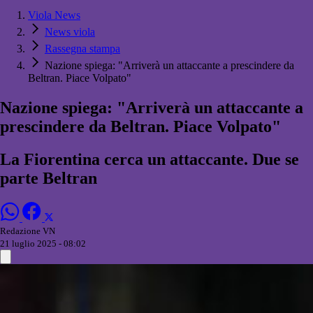
Viola News
News viola
Rassegna stampa
Nazione spiega: "Arriverà un attaccante a prescindere da
Beltran. Piace Volpato"
Nazione spiega: "Arriverà un attaccante a
prescindere da Beltran. Piace Volpato"
La Fiorentina cerca un attaccante. Due se
parte Beltran
Redazione VN
21 luglio 2025 - 08:02