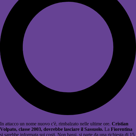
In attacco un nome nuovo c'è, rimbalzato nelle ultime ore.
Cristian
Volpato, classe 2003, dovrebbe lasciare il Sassuolo.
La
Fiorentina
si sarebbe informata sui costi. Non bassi, si parte da una richiesta di 15