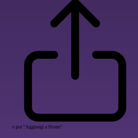
e poi "Aggiungi a Home"