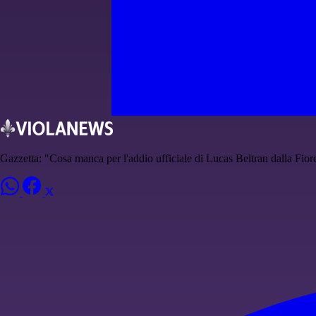
Gazzetta: "Cosa manca per l'addio ufficiale di Lucas Beltran dalla Fior