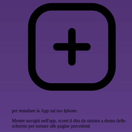
per installare la App sul tuo Iphone.
Mentre navighi nell'app, scorri il dito da sinistra a destra dello
schermo per tornare alle pagine precedenti