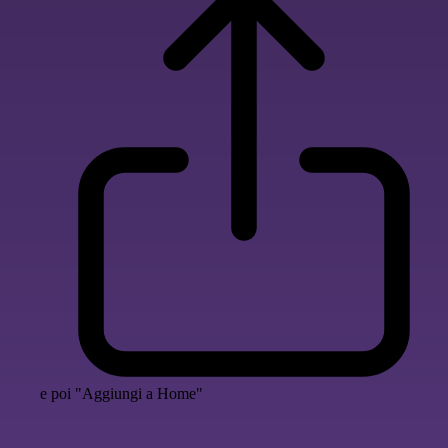
e poi "Aggiungi a Home"