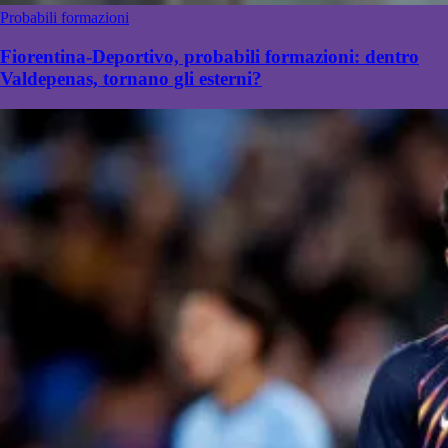
Probabili formazioni
Fiorentina-Deportivo, probabili formazioni: dentro
Valdepenas, tornano gli esterni?