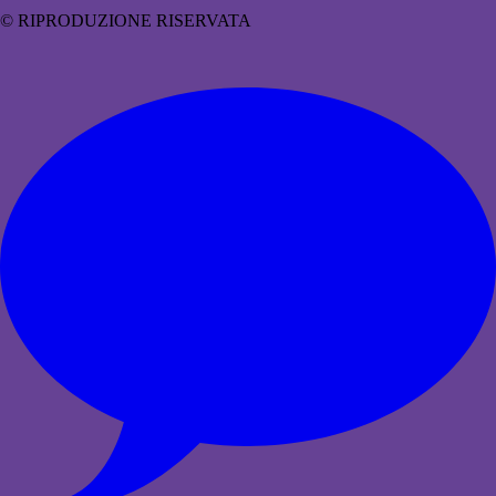
© RIPRODUZIONE RISERVATA