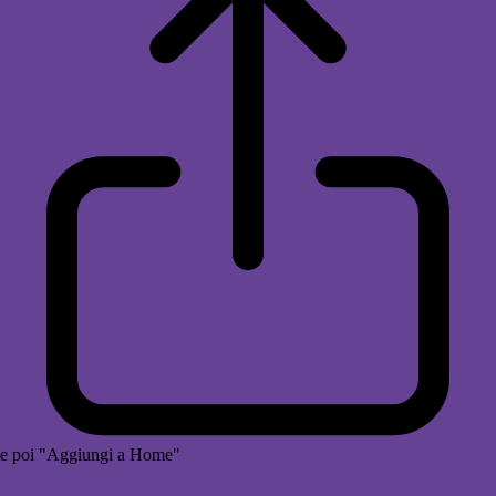
e poi "Aggiungi a Home"