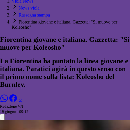
Viola News
News viola
Rassegna stampa
Fiorentina giovane e italiana. Gazzetta: "Si muove per
Koleosho"
Fiorentina giovane e italiana. Gazzetta: "Si
muove per Koleosho"
La Fiorentina ha puntato la linea giovane e
italiana. Paratici agirà in questo senso con
il primo nome sulla lista: Koleosho del
Burnley.
Redazione VN
19 giugno - 09:12