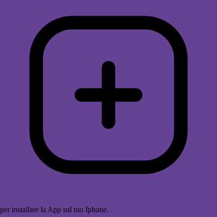
per installare la App sul tuo Iphone.