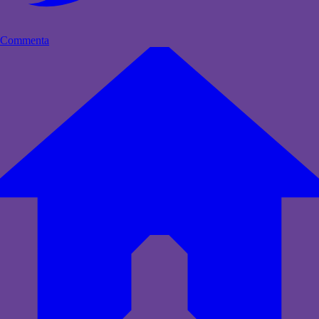
Commenta