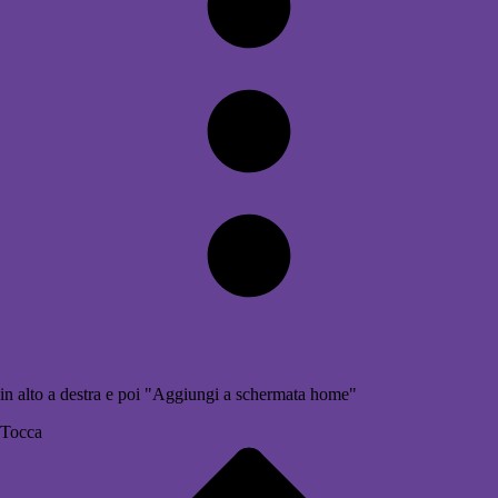
in alto a destra e poi "Aggiungi a schermata home"
Tocca