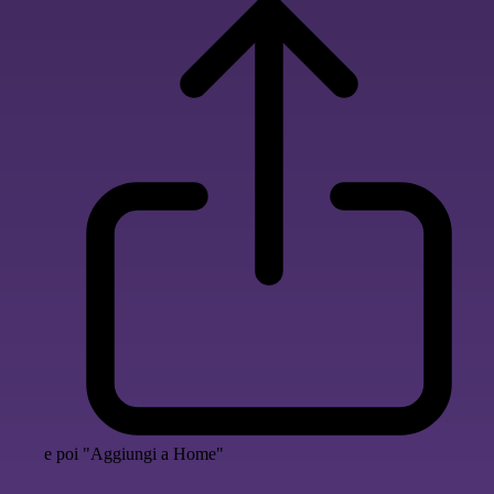
e poi "Aggiungi a Home"