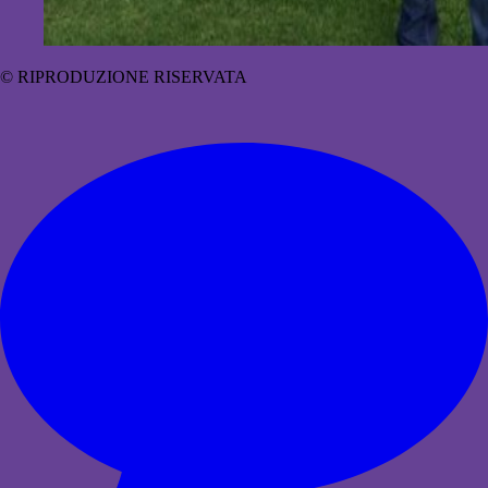
© RIPRODUZIONE RISERVATA