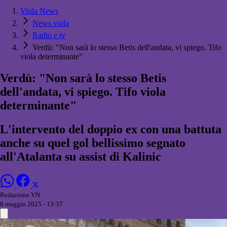
Viola News
News viola
Radio e tv
Verdù: "Non sarà lo stesso Betis dell'andata, vi spiego. Tifo
viola determinante"
Verdù: "Non sarà lo stesso Betis
dell'andata, vi spiego. Tifo viola
determinante"
L'intervento del doppio ex con una battuta
anche su quel gol bellissimo segnato
all'Atalanta su assist di Kalinic
Redazione VN
8 maggio 2025 - 13:37