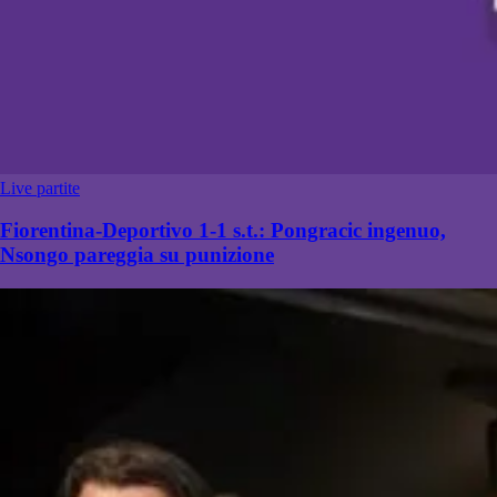
Live partite
Fiorentina-Deportivo 1-1 s.t.: Pongracic ingenuo,
Nsongo pareggia su punizione