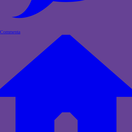
Commenta