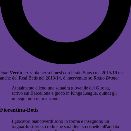
Joan
Verdù
, ex viola per sei mesi con Paulo Sousa nel 2015/16 ma
anche del Real Betis nel 2013/14, è intervenuto su
Radio Bruno
:
Attualmente alleno una squadra giovanile del Girona,
scrivo sul Barcellona e gioco in Kings League, quindi gli
impegni non mi mancano.
Fiorentina-Betis
I giocatori biancoverdi sono in forma e inseguono un
traguardo storico, credo che sarà diverso rispetto all'andata