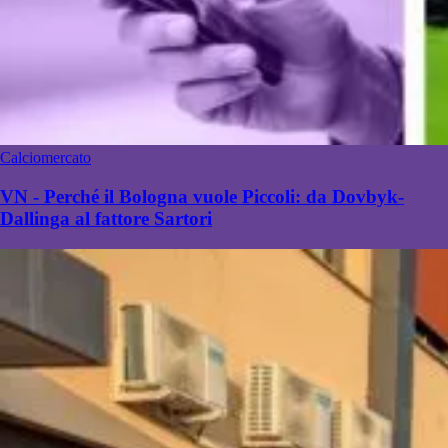
Calciomercato
VN - Perché il Bologna vuole Piccoli: da Dovbyk-
Dallinga al fattore Sartori