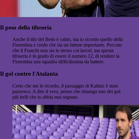
Il peso della tifoseria
Anche il tifo del Betis è caldo, ma io ricordo quello della
Fiorentina e credo che sia un fattore importante. Peccato
che il Franchi non sia lo stesso coi lavori, ma questa
tifoseria è in grado di essere il numero 12, di rendere la
Fiorentina una squadra difficilissima da battere.
Il gol contro l'Atalanta
Certo che me lo ricordo, il passaggio di Kalinic è stato
pazzesco. A dire il vero, penso che rimanga uno dei gol
più belli che io abbia mai segnato.