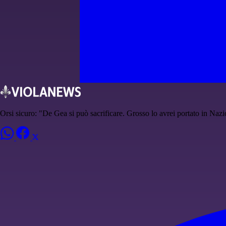
Orsi sicuro: "De Gea si può sacrificare. Grosso lo avrei portato in Naz