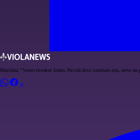
Marchini: "Vorrei rivedere Sohm. Piccoli deve cambiare aria, serve un p