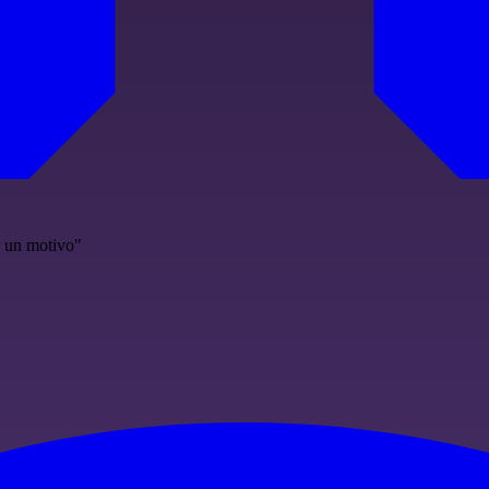
r un motivo"