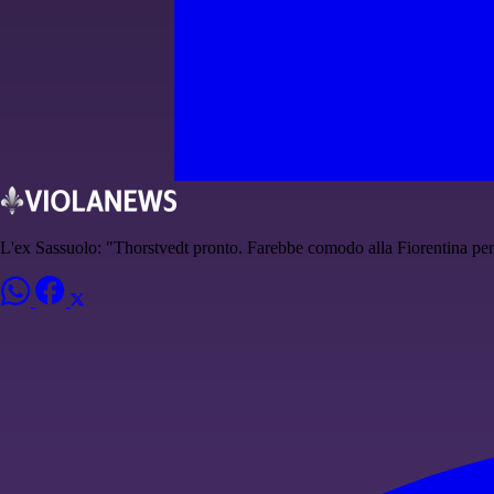
L'ex Sassuolo: "Thorstvedt pronto. Farebbe comodo alla Fiorentina pe